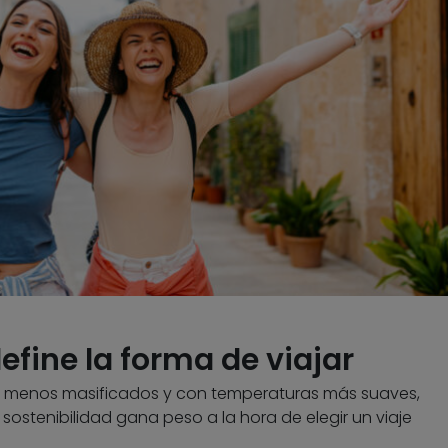
efine la forma de viajar
s menos masificados y con temperaturas más suaves,
ostenibilidad gana peso a la hora de elegir un viaje