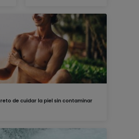
 reto de cuidar la piel sin contaminar