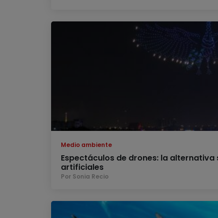
Medio ambiente
Espectáculos de drones: la alternativa 
artificiales
Por Sonia Recio