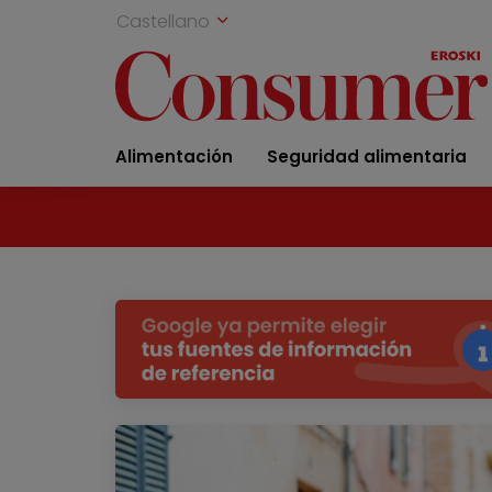
Castellano
Alimentación
Seguridad alimentaria