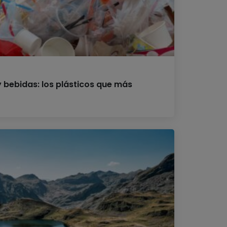
 bebidas: los plásticos que más