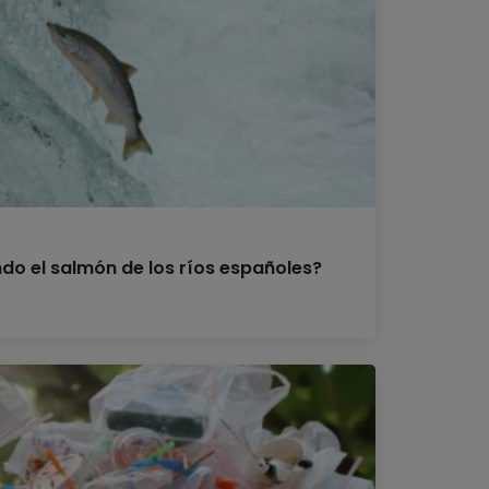
do el salmón de los ríos españoles?