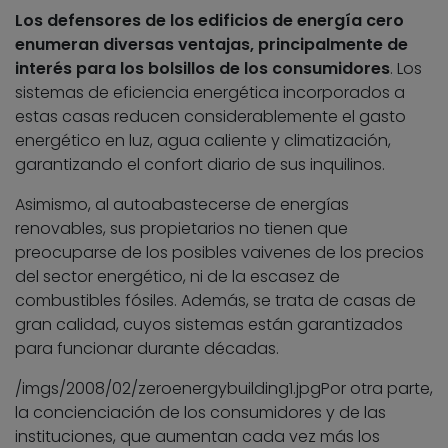
Los defensores de los edificios de energía cero
enumeran diversas ventajas, principalmente de
interés para los bolsillos de los consumidores
. Los
sistemas de eficiencia energética incorporados a
estas casas reducen considerablemente el gasto
energético en luz, agua caliente y climatización,
garantizando el confort diario de sus inquilinos.
Asimismo, al autoabastecerse de energías
renovables, sus propietarios no tienen que
preocuparse de los posibles vaivenes de los precios
del sector energético, ni de la escasez de
combustibles fósiles. Además, se trata de casas de
gran calidad, cuyos sistemas están garantizados
para funcionar durante décadas.
/imgs/2008/02/zeroenergybuilding1.jpg
Por otra parte,
la concienciación de los consumidores y de las
instituciones, que aumentan cada vez más los