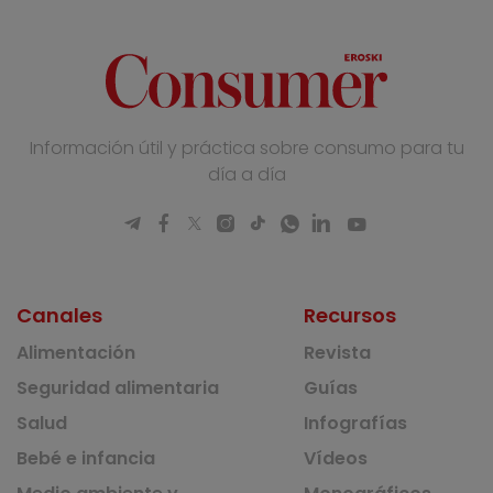
Información útil y práctica sobre consumo para tu
día a día
Canales
Recursos
Alimentación
Revista
Seguridad alimentaria
Guías
Salud
Infografías
Bebé e infancia
Vídeos