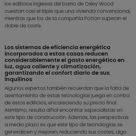
los edificios ingleses del barrio de Oxley Wood
cuestan casi el triple que una vivienda convencional,
mientras que los de la compañía Potton superan el
doble de coste.
Los sistemas de eficiencia energética
incorporados a estas casas reducen
considerablemente el gasto energético en
luz, agua caliente y climatización,
garantizando el confort diario de sus
inquilinos
Algunos expertos también recuerdan que la falta de
asentamiento de estas tecnologías juega en contra
de estos edificios, encareciendo su precio final.
Asimismo, resulta difícil encontrar especialistas en
este tipo de construcción. Además, las perspectivas
a medio plazo es que este tipo de tecnologías se
generalicen y mejoren, reduciendo sus costes, algo