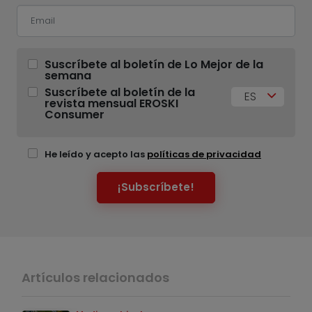
Suscríbete al boletín de Lo Mejor de la
semana
Suscríbete al boletín de la
ES
revista mensual EROSKI
Consumer
He leído y acepto las
políticas de privacidad
¡Subscríbete!
Artículos relacionados