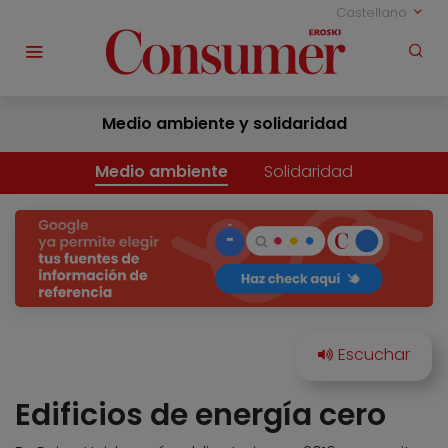
Castellano
Medio ambiente y solidaridad
Medio ambiente
Solidaridad
Edificios de energía cero