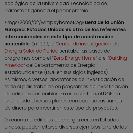
ecológica de la Universidad Tecnológica de
Darmstadt ganaba el primer premio.
/imgs/2008/02/wimpeyhome1.jpg
Fuera de la Unión
Europea, Estados Unidos es otro de los referentes
internacionales en este tipo de construcción
sostenible
. En 1999, el
Centro de investigación de
Energía Solar de Florida
sentaba las bases de
programas como el “
Zero Energy Home
” o el “
Building
America
” del Departamento de Energía
estadounidense (DOE en sus siglas inglesas).
Asimismo, diversos laboratorios de investigación de
todo el país trabajan en programas de investigación
de edificios sostenibles. En este sentido, el DOE ha
anunciado diversos planes con cuantiosas sumas
de dinero para invertir en este tipo de proyectos.
En cuanto a edificios de energía cero en Estados
Unidos, pueden citarse diversos ejemplos. Uno de los