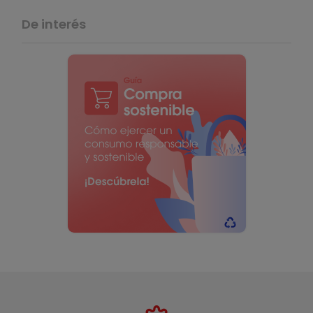
De interés