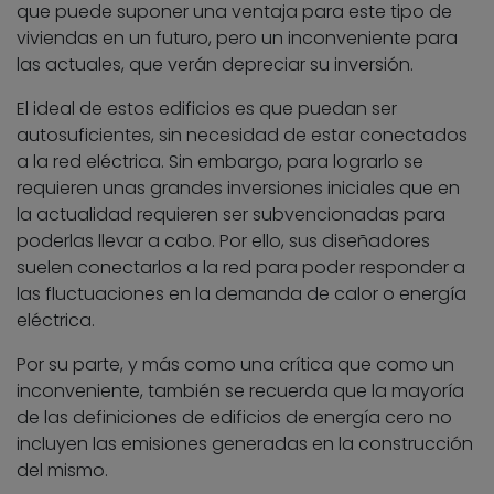
que puede suponer una ventaja para este tipo de
viviendas en un futuro, pero un inconveniente para
las actuales, que verán depreciar su inversión.
El ideal de estos edificios es que puedan ser
autosuficientes, sin necesidad de estar conectados
a la red eléctrica. Sin embargo, para lograrlo se
requieren unas grandes inversiones iniciales que en
la actualidad requieren ser subvencionadas para
poderlas llevar a cabo. Por ello, sus diseñadores
suelen conectarlos a la red para poder responder a
las fluctuaciones en la demanda de calor o energía
eléctrica.
Por su parte, y más como una crítica que como un
inconveniente, también se recuerda que la mayoría
de las definiciones de edificios de energía cero no
incluyen las emisiones generadas en la construcción
del mismo.