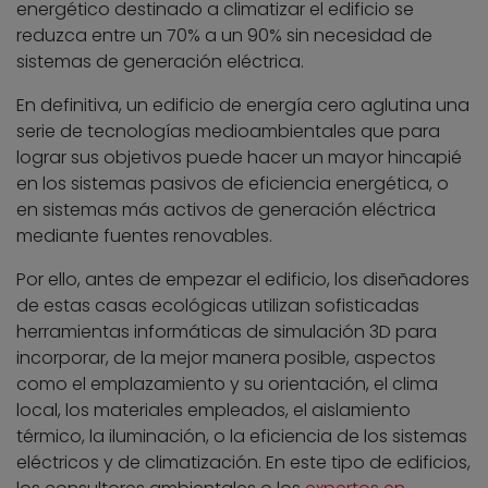
energético destinado a climatizar el edificio se
reduzca entre un 70% a un 90% sin necesidad de
sistemas de generación eléctrica.
En definitiva, un edificio de energía cero aglutina una
serie de tecnologías medioambientales que para
lograr sus objetivos puede hacer un mayor hincapié
en los sistemas pasivos de eficiencia energética, o
en sistemas más activos de generación eléctrica
mediante fuentes renovables.
Por ello, antes de empezar el edificio, los diseñadores
de estas casas ecológicas utilizan sofisticadas
herramientas informáticas de simulación 3D para
incorporar, de la mejor manera posible, aspectos
como el emplazamiento y su orientación, el clima
local, los materiales empleados, el aislamiento
térmico, la iluminación, o la eficiencia de los sistemas
eléctricos y de climatización. En este tipo de edificios,