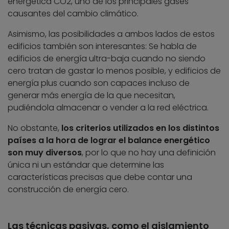
energética CO2, uno de los principales gases
causantes del cambio climático.
Asimismo, las posibilidades a ambos lados de estos
edificios también son interesantes: Se habla de
edificios de energía ultra-baja cuando no siendo
cero tratan de gastar lo menos posible, y edificios de
energía plus cuando son capaces incluso de
generar más energía de la que necesitan,
pudiéndola almacenar o vender a la red eléctrica.
No obstante,
los criterios utilizados en los distintos
países a la hora de lograr el balance energético
son muy diversos
, por lo que no hay una definición
única ni un estándar que determine las
características precisas que debe contar una
construcción de energía cero.
Las técnicas pasivas, como el aislamiento