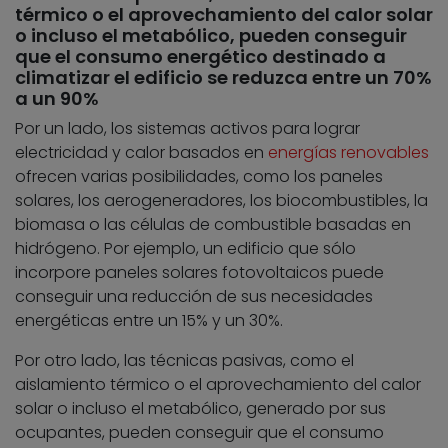
térmico o el aprovechamiento del calor solar
o incluso el metabólico, pueden conseguir
que el consumo energético destinado a
climatizar el edificio se reduzca entre un 70%
a un 90%
Por un lado, los sistemas activos para lograr
electricidad y calor basados en
energías renovables
ofrecen varias posibilidades, como los paneles
solares, los aerogeneradores, los biocombustibles, la
biomasa o las células de combustible basadas en
hidrógeno. Por ejemplo, un edificio que sólo
incorpore paneles solares fotovoltaicos puede
conseguir una reducción de sus necesidades
energéticas entre un 15% y un 30%.
Por otro lado, las técnicas pasivas, como el
aislamiento térmico o el aprovechamiento del calor
solar o incluso el metabólico, generado por sus
ocupantes, pueden conseguir que el consumo