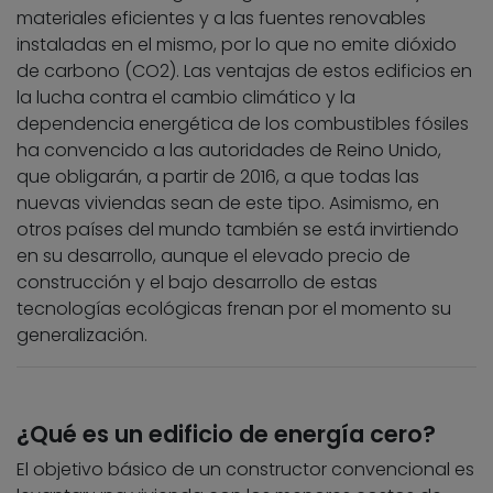
materiales eficientes y a las fuentes renovables
instaladas en el mismo, por lo que no emite dióxido
de carbono (CO2). Las ventajas de estos edificios en
la lucha contra el cambio climático y la
dependencia energética de los combustibles fósiles
ha convencido a las autoridades de Reino Unido,
que obligarán, a partir de 2016, a que todas las
nuevas viviendas sean de este tipo. Asimismo, en
otros países del mundo también se está invirtiendo
en su desarrollo, aunque el elevado precio de
construcción y el bajo desarrollo de estas
tecnologías ecológicas frenan por el momento su
generalización.
¿Qué es un edificio de energía cero?
El objetivo básico de un constructor convencional es