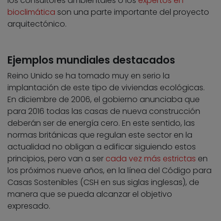
los consultores ambientales o los
expertos en
bioclimática
son una parte importante del proyecto
arquitectónico.
Ejemplos mundiales destacados
Reino Unido se ha tomado muy en serio la
implantación de este tipo de viviendas ecológicas.
En diciembre de 2006, el gobierno anunciaba que
para 2016 todas las casas de nueva construcción
deberán ser de energía cero. En este sentido, las
normas británicas que regulan este sector en la
actualidad no obligan a edificar siguiendo estos
principios, pero van a ser
cada vez más estrictas
en
los próximos nueve años, en la línea del Código para
Casas Sostenibles (CSH en sus siglas inglesas), de
manera que se pueda alcanzar el objetivo
expresado.