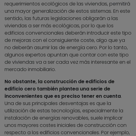
requerimientos ecológicos de las viviendas, permitirá
una mayor generalización de estos sistemas. En este
sentido, las futuras legislaciones obligarán a las
viviendas a ser más ecológicas, por lo que los
edificios convencionales deberán introducir este tipo
de mejoras con el consiguiente coste, algo que ya
no deberán asumir las de energía cero. Por lo tanto,
algunos expertos apuntan que contar con este tipo
de viviendas va a ser cada vez más interesante en el
mercado inmobiliario.
No obstante, la construcción de edificios de
edificio cero también plantea una serie de
inconvenientes que es preciso tener en cuenta
.
Una de sus principales desventajas es que la
utilización de estas tecnologías, especialmente la
instalación de energías renovables, suele implicar
unos mayores costes iniciales de construcción con
respecto a los edificios convencionales. Por ejemplo,