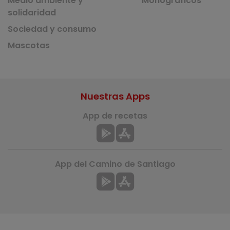
Medio ambiente y
Monográficos
solidaridad
Sociedad y consumo
Mascotas
Nuestras Apps
App de recetas
App del Camino de Santiago