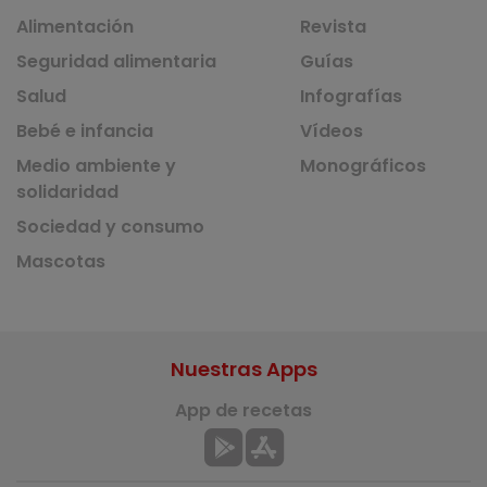
Alimentación
Revista
Seguridad alimentaria
Guías
Salud
Infografías
Bebé e infancia
Vídeos
Medio ambiente y
Monográficos
solidaridad
Sociedad y consumo
Mascotas
Nuestras Apps
App de recetas