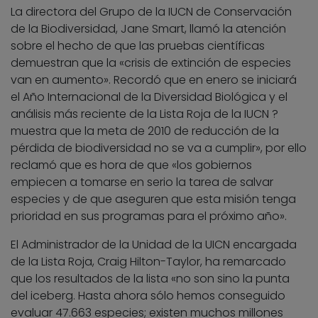
La directora del Grupo de la IUCN de Conservación
de la Biodiversidad, Jane Smart, llamó la atención
sobre el hecho de que las pruebas científicas
demuestran que la «crisis de extinción de especies
van en aumento». Recordó que en enero se iniciará
el Año Internacional de la Diversidad Biológica y el
análisis más reciente de la Lista Roja de la IUCN ?
muestra que la meta de 2010 de reducción de la
pérdida de biodiversidad no se va a cumplir», por ello
reclamó que es hora de que «los gobiernos
empiecen a tomarse en serio la tarea de salvar
especies y de que aseguren que esta misión tenga
prioridad en sus programas para el próximo año».
El Administrador de la Unidad de la UICN encargada
de la Lista Roja, Craig Hilton-Taylor, ha remarcado
que los resultados de la lista «no son sino la punta
del iceberg. Hasta ahora sólo hemos conseguido
evaluar 47.663 especies; existen muchos millones