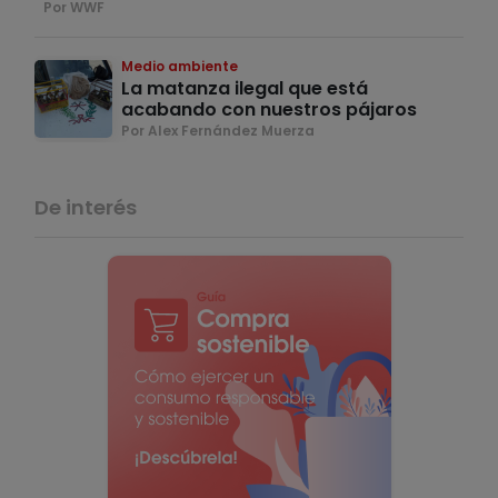
Por WWF
Medio ambiente
La matanza ilegal que está
acabando con nuestros pájaros
Por Alex Fernández Muerza
De interés