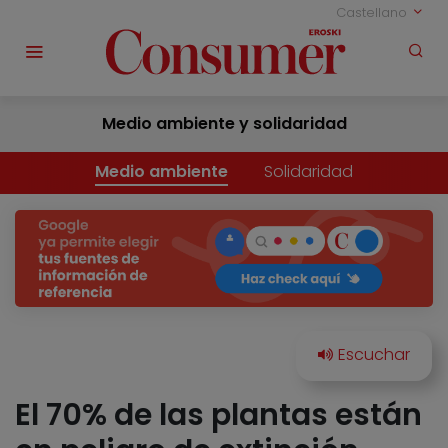
Castellano
Medio ambiente y solidaridad
Medio ambiente
Solidaridad
El 70% de las plantas están