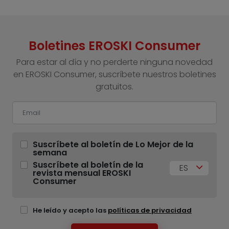
Boletines EROSKI Consumer
Para estar al día y no perderte ninguna novedad
en EROSKI Consumer, suscríbete nuestros boletines
gratuitos.
Suscríbete al boletín de Lo Mejor de la
semana
Suscríbete al boletín de la
ES
revista mensual EROSKI
Consumer
He leído y acepto las
políticas de privacidad