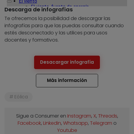
Descarga de infografías
Te ofrecemos la posibilidad de descargar las
infografías para que las puedas consultar cuando
estés desconectado y las utilices para usos
docentes y formativos.
Desacargar infografía
Más información
Eólica
Sigue a Consumer en
Instagram
,
X
,
Threads
,
Facebook
,
Linkedin
,
Whatsapp
,
Telegram
o
Youtube