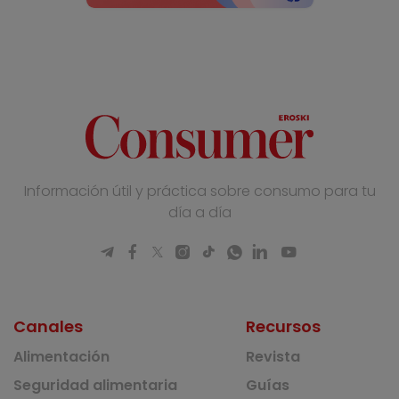
Información útil y práctica sobre consumo para tu
día a día
Canales
Recursos
Alimentación
Revista
Seguridad alimentaria
Guías