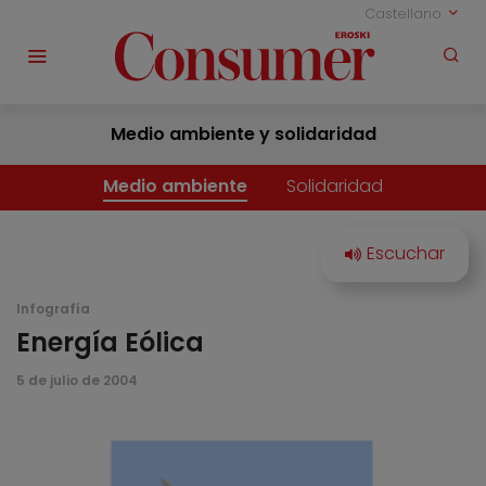
Castellano
Medio ambiente y solidaridad
Medio ambiente
Solidaridad
Infografía
Energía Eólica
5 de julio de 2004