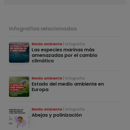
Infografías relacionadas
Medio ambiente
Infografía
Las especies marinas más
amenazadas por el cambio
climático
Medio ambiente
Infografía
Estado del medio ambiente en
Europa
Medio ambiente
Infografía
Abejas y polinización