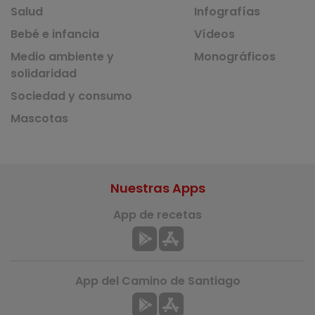
Salud
Infografías
Bebé e infancia
Vídeos
Medio ambiente y
Monográficos
solidaridad
Sociedad y consumo
Mascotas
Nuestras Apps
App de recetas
App del Camino de Santiago