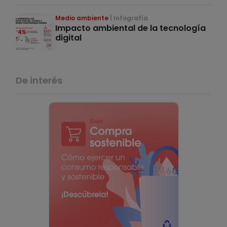
Medio ambiente
Infografía
Impacto ambiental de la tecnología
digital
De interés