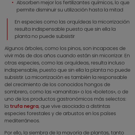
Absorben mejor los fertilizantes químicos, lo que
permite disminuir su utilización hasta la mitad
En especies como las orquídeas la micorrización
resulta indispensable puesto que sin ella la
planta no puede subsistir
Algunos árboles, como los pinos, son incapaces de
vivir más de dos años cuando están sin micorrizar. En
otras especies, como las orquídeas, resulta incluso
indispensable, puesto que sin ella la planta no puede
subsistir. La micorrización es también la responsable
del crecimiento de los conocidos hongos de
sombrero, como las «amanitas» o los «boletos», o de
uno de los productos gastronómicos más selectos:
la
trufa negra
, que vive asociada a distintas
especies forestales y de arbustos en los países
mediterráneos.
Por ello, la siembra de la mayoría de plantas, tanto