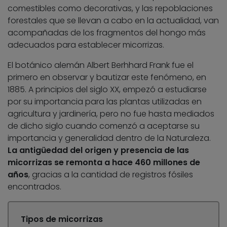
comestibles como decorativas, y las repoblaciones
forestales que se llevan a cabo en la actualidad, van
acompañadas de los fragmentos del hongo más
adecuados para establecer micorrizas.
El botánico alemán Albert Berhhard Frank fue el
primero en observar y bautizar este fenómeno, en
1885. A principios del siglo XX, empezó a estudiarse
por su importancia para las plantas utilizadas en
agricultura y jardinería, pero no fue hasta mediados
de dicho siglo cuando comenzó a aceptarse su
importancia y generalidad dentro de la Naturaleza.
La antigüedad del origen y presencia de las
micorrizas se remonta a hace 460 millones de
años
, gracias a la cantidad de registros fósiles
encontrados.
Tipos de micorrizas