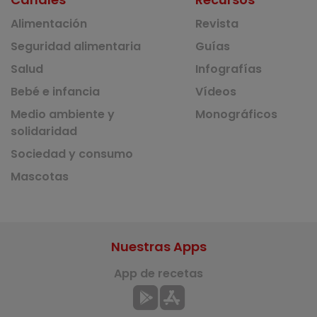
Alimentación
Revista
Seguridad alimentaria
Guías
Salud
Infografías
Bebé e infancia
Vídeos
Medio ambiente y
Monográficos
solidaridad
Sociedad y consumo
Mascotas
Nuestras Apps
App de recetas