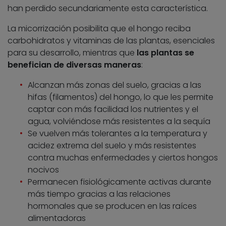
han perdido secundariamente esta característica.
La micorrización posibilita que el hongo reciba
carbohidratos y vitaminas de las plantas, esenciales
para su desarrollo, mientras que
las plantas se
benefician de diversas maneras
:
Alcanzan más zonas del suelo, gracias a las
hifas (filamentos) del hongo, lo que les permite
captar con más facilidad los nutrientes y el
agua, volviéndose más resistentes a la sequía
Se vuelven más tolerantes a la temperatura y
acidez extrema del suelo y más resistentes
contra muchas enfermedades y ciertos hongos
nocivos
Permanecen fisiológicamente activas durante
más tiempo gracias a las relaciones
hormonales que se producen en las raíces
alimentadoras