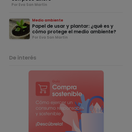
Por Eva San Martín
Medio ambiente
Papel de usar y plantar: ¿qué es y
cómo protege el medio ambiente?
Por Eva San Martín
De interés