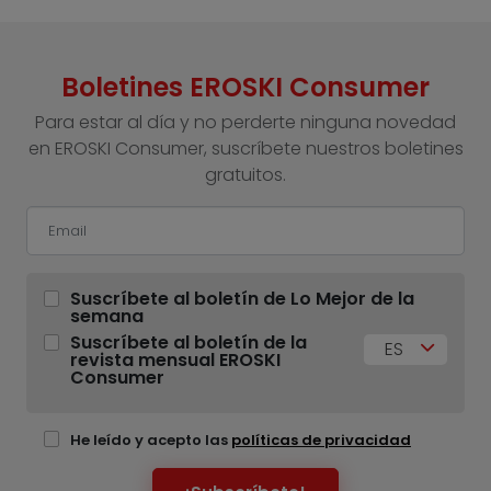
Boletines EROSKI Consumer
Para estar al día y no perderte ninguna novedad
en EROSKI Consumer, suscríbete nuestros boletines
gratuitos.
Suscríbete al boletín de Lo Mejor de la
semana
Suscríbete al boletín de la
ES
revista mensual EROSKI
Consumer
He leído y acepto las
políticas de privacidad