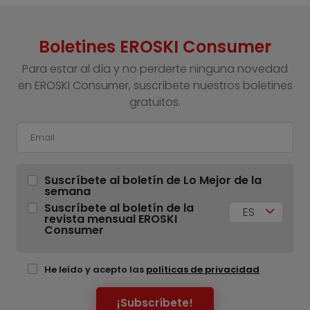
Boletines EROSKI Consumer
Para estar al día y no perderte ninguna novedad
en EROSKI Consumer, suscríbete nuestros boletines
gratuitos.
Suscríbete al boletín de Lo Mejor de la
semana
Suscríbete al boletín de la
ES
revista mensual EROSKI
Consumer
He leído y acepto las
políticas de privacidad
¡Subscríbete!