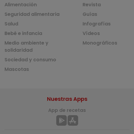
Alimentación
Revista
Seguridad alimentaria
Guías
Salud
Infografías
Bebé e infancia
Vídeos
Medio ambiente y
Monográficos
solidaridad
Sociedad y consumo
Mascotas
Nuestras Apps
App de recetas