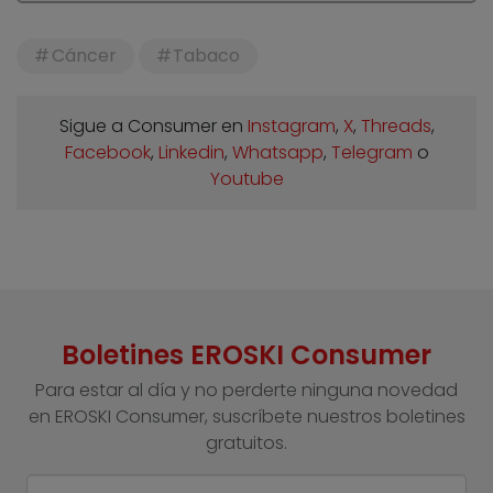
Cáncer
Tabaco
Sigue a Consumer en
Instagram
,
X
,
Threads
,
Facebook
,
Linkedin
,
Whatsapp
,
Telegram
o
Youtube
Boletines EROSKI Consumer
Para estar al día y no perderte ninguna novedad
en EROSKI Consumer, suscríbete nuestros boletines
gratuitos.