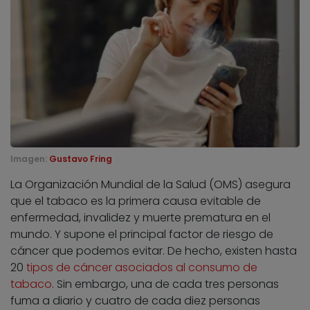
Imagen:
Gustavo Fring
La Organización Mundial de la Salud (OMS) asegura
que el tabaco es la primera causa evitable de
enfermedad, invalidez y muerte prematura en el
mundo. Y supone el principal factor de riesgo de
cáncer que podemos evitar. De hecho, existen hasta
20
tipos de cáncer asociados al consumo de
tabaco
. Sin embargo, una de cada tres personas
fuma a diario y cuatro de cada diez personas