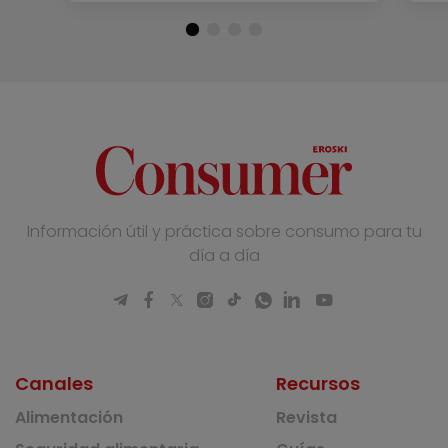
Información útil y práctica sobre consumo para tu
día a día
Canales
Recursos
Alimentación
Revista