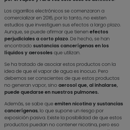
Los cigarrillos electrónicos se comenzaron a
comercializar en 2016, por lo tanto, no existen
estudios que investiguen sus efectos a largo plazo.
Aunque, se puede afirmar que tienen
efectos
perjudiciales a corto plazo
. De hecho, se han
encontrado
sustancias cancerígenas en los
líquidos y aerosoles
que utilizan.
Se ha tratado de asociar estos productos con la
idea de que el vapor de agua es inocuo. Pero
debemos ser conscientes de que estos productos
no generan vapor, sino
aerosol que, al inhalarse,
puede quedarse en nuestros pulmones.
Además, se sabe que
emiten nicotina y sustancias
cancerígenas
, lo que supone un riesgo por
exposición pasiva. Existe la posibilidad de que estos
productos puedan no contener nicotina, pero eso