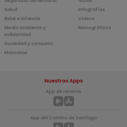
Seguridad alimentaria
Guías
Salud
Infografías
Bebé e infancia
Vídeos
Medio ambiente y
Monográficos
solidaridad
Sociedad y consumo
Mascotas
Nuestras Apps
App de recetas
App del Camino de Santiago