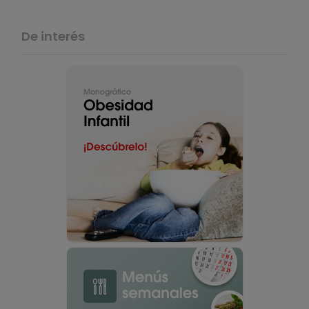
De interés