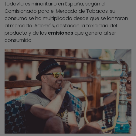
todavía es minoritario en España, según el
Comisionado para el Mercado de Tabacos, su
consumo se ha multiplicado desde que se lanzaron
al mercado. Además, destacan la toxicidad del
producto y de las
emisiones
que genera al ser
consumido.