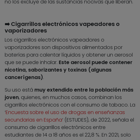
no los excluye de las sustancias nocivas que liberan.
➡️ Cigarrillos electrónicos vapeadores o
vaporizadores
Los cigarrillos electrónicos vapeadores o
vaporizadores son dispositivos alimentados por
baterías para calentar líquidos y obtener un aerosol
que se puede inhalar.
Este aerosol puede contener
nicotina, saborizantes y toxinas (algunas
cancerígenas)
.
Su uso está
muy extendido entre la población más
joven
, quienes, en muchos casos, combinan los
cigarrillos electrónicos con el consumo de tabaco. La
‘
Encuesta sobre el uso de drogas en enseñanzas
secundarias en España
‘ (ESTUDES), de 2022, señala el
consumo de cigarrillos electrónicos entre
estudiantes de 14 a 18 años es el 22,8 %. En 2021, solo