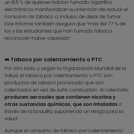
un 8,5 % de quienes habían fumado cigarrillos
electrónicos manifestaban su intención de reducir el
consumo de tabaco o, incluso, de dejar de fumar.
Este informe también asegura que “más del 77 % de
los y las estudiantes que han fumado tabaco
reconocen haber vapeado”.
➡️ Tabaco por calentamiento o PTC
Por otro lado, y según la Organización Mundial de la
Salud, el tabaco por calentamiento o PTC son
productos de tabaco procesado que son
calentados en vez de sufrir combustión. Al calentarlo
producen aerosoles que contienen nicotina y
otras sustancias químicas, que son inhaladas
a
través de la boquilla, suponiendo un riesgo para la
salud.
Aunque el consumo de tabaco por calentamiento