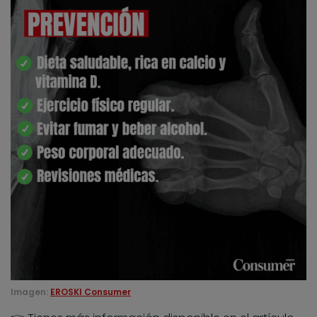
Imagen:
EROSKI Consumer