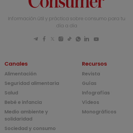
Información útil y práctica sobre consumo para tu
día a día
Canales
Recursos
Alimentación
Revista
Seguridad alimentaria
Guías
Salud
Infografías
Bebé e infancia
Vídeos
Medio ambiente y
Monográficos
solidaridad
Sociedad y consumo