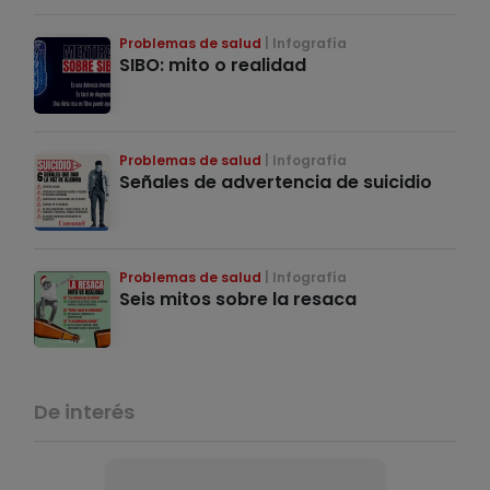
Problemas de salud
Infografía
SIBO: mito o realidad
Problemas de salud
Infografía
Señales de advertencia de suicidio
Problemas de salud
Infografía
Seis mitos sobre la resaca
De interés