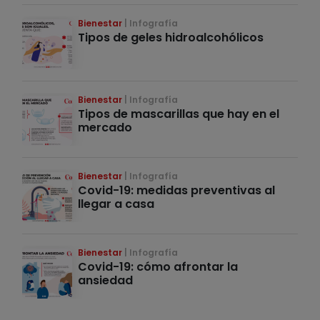
Bienestar
Infografía
Tipos de geles hidroalcohólicos
Bienestar
Infografía
Tipos de mascarillas que hay en el
mercado
Bienestar
Infografía
Covid-19: medidas preventivas al
llegar a casa
Bienestar
Infografía
Covid-19: cómo afrontar la
ansiedad