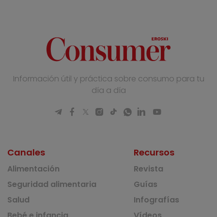
Información útil y práctica sobre consumo para tu
día a día
Canales
Recursos
Alimentación
Revista
Seguridad alimentaria
Guías
Salud
Infografías
Bebé e infancia
Vídeos