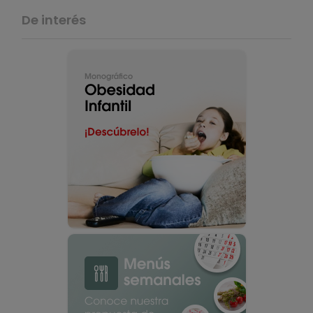
De interés