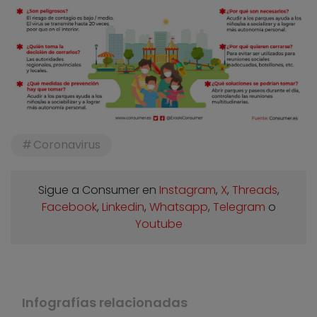
Coronavirus
Sigue a Consumer en
Instagram
,
X
,
Threads
,
Facebook
,
Linkedin
,
Whatsapp
,
Telegram
o
Youtube
Infografías relacionadas