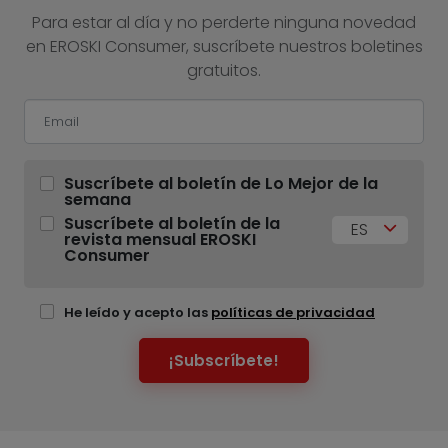
Para estar al día y no perderte ninguna novedad
en EROSKI Consumer, suscríbete nuestros boletines
gratuitos.
Suscríbete al boletín de Lo Mejor de la
semana
Suscríbete al boletín de la
ES
revista mensual EROSKI
Consumer
He leído y acepto las
políticas de privacidad
¡Subscríbete!