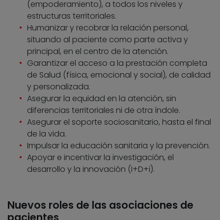
(empoderamiento), a todos los niveles y
estructuras territoriales.
Humanizar y recobrar la relación personal,
situando al paciente como parte activa y
principal, en el centro de la atención.
Garantizar el acceso a la prestación completa
de Salud (física, emocional y social), de calidad
y personalizada.
Asegurar la equidad en la atención, sin
diferencias territoriales ni de otra índole.
Asegurar el soporte sociosanitario, hasta el final
de la vida.
Impulsar la educación sanitaria y la prevención.
Apoyar e incentivar la investigación, el
desarrollo y la innovación (I+D+i).
Nuevos roles de las asociaciones de
pacientes