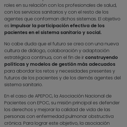
roles en su relación con los profesionales de salud,
con los servicios sanitarios y con el resto de los
agentes que conforman dichos sistemas. El objetivo
es
impulsar la participación efectiva de los
pacientes en el sistema sanitario y social.
No cabe duda que el futuro se crea con una nueva
cultura de diálogo, colaboración y adaptación
estratégica continua, con el fin de ir
construyendo
políticas y modelos de gestión más adecuados
para abordar los retos y necesidades presentes y
futuros de los pacientes y de los demás agentes del
sistema sanitario.
En el caso de APEPOC, la Asociación Nacional de
Pacientes con EPOC, su misión principal es defender
los derechos y mejorar la calidad de vida de las
personas con enfermedad pulmonar obstructiva
crónica. Para lograr este objetivo, la asociación