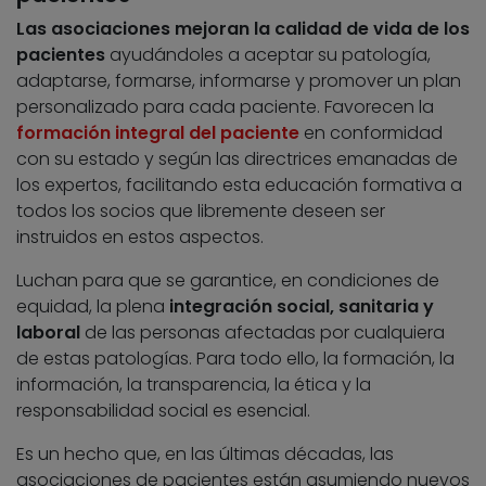
Las asociaciones mejoran la calidad de vida de los
pacientes
ayudándoles a aceptar su patología,
adaptarse, formarse, informarse y promover un plan
personalizado para cada paciente. Favorecen la
formación integral del paciente
en conformidad
con su estado y según las directrices emanadas de
los expertos, facilitando esta educación formativa a
todos los socios que libremente deseen ser
instruidos en estos aspectos.
Luchan para que se garantice, en condiciones de
equidad, la plena
integración social, sanitaria y
laboral
de las personas afectadas por cualquiera
de estas patologías. Para todo ello, la formación, la
información, la transparencia, la ética y la
responsabilidad social es esencial.
Es un hecho que, en las últimas décadas, las
asociaciones de pacientes están asumiendo nuevos