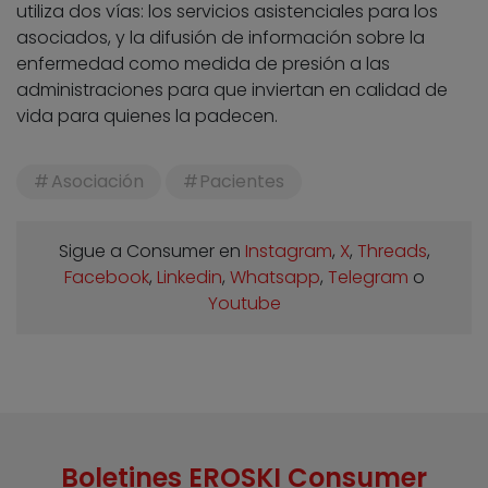
utiliza dos vías: los servicios asistenciales para los
asociados, y la difusión de información sobre la
enfermedad como medida de presión a las
administraciones para que inviertan en calidad de
vida para quienes la padecen.
Asociación
Pacientes
Sigue a Consumer en
Instagram
,
X
,
Threads
,
Facebook
,
Linkedin
,
Whatsapp
,
Telegram
o
Youtube
Boletines EROSKI Consumer