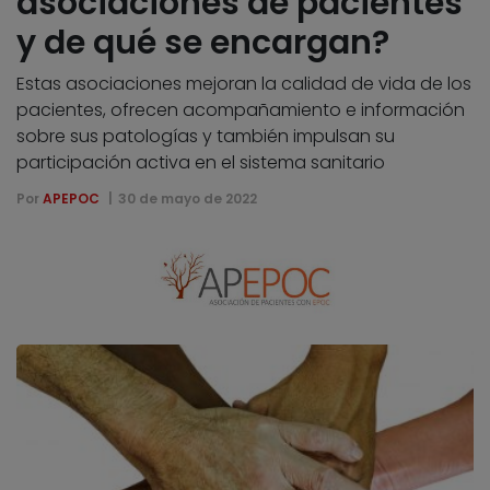
asociaciones de pacientes
y de qué se encargan?
Estas asociaciones mejoran la calidad de vida de los
pacientes, ofrecen acompañamiento e información
sobre sus patologías y también impulsan su
participación activa en el sistema sanitario
Por
APEPOC
30 de mayo de 2022