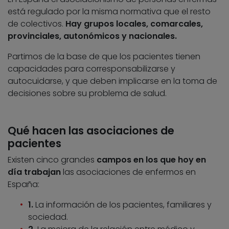
está regulado por la misma normativa que el resto
de colectivos.
Hay grupos locales, comarcales,
provinciales, autonómicos y nacionales.
Partimos de la base de que los pacientes tienen
capacidades para corresponsabilizarse y
autocuidarse, y que deben implicarse en la toma de
decisiones sobre su problema de salud.
Qué hacen las asociaciones de
pacientes
Existen cinco grandes
campos en los que hoy
en
día trabajan
las asociaciones de enfermos en
España:
1.
La información de los pacientes, familiares y
sociedad.