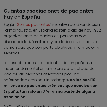
Cuántas asociaciones de pacientes
hay en España
Según ‘
Somos pacientes
‘, iniciativa de la Fundación
Farmaindustria, en España existen a día de hoy 1.932
organizaciones de pacientes, personas con
discapacidad, familiares y cuidadores. Una activa
comunidad que comparte objetivos, información y
servicios.
Las asociaciones de pacientes desempeñan una
labor fundamental en la mejora de la calidad de
vida de las personas afectadas por una
enfermedad crónica. Sin embargo,
de los casi 19
millones de pacientes crónicos que conviven en
España, tan solo un 3 % forma parte de alguna
asociación.
En España el asociacionismo de personas enfermas