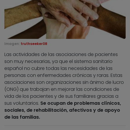
Imagen:
truthseeker08
Las actividades de las asociaciones de pacientes
son muy necesarias, ya que el sistema sanitario
español no cubre todas las necesidades de las
personas con enfermedades crónicas y raras. Estas
asociaciones son organizaciones sin ánimo de lucro
(ONG) que trabajan en mejorar las condiciones de
vida de los pacientes y de sus familiares gracias a
sus voluntarios.
Se ocupan de problemas clínicos,
sociales, de rehabilitación, afectivos y de apoyo
de las familias.