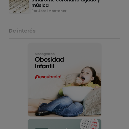
música
Por Jordi Montaner
De interés