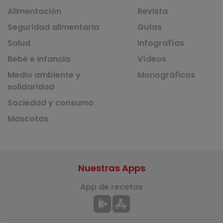
Alimentación
Revista
Seguridad alimentaria
Guías
Salud
Infografías
Bebé e infancia
Vídeos
Medio ambiente y
Monográficos
solidaridad
Sociedad y consumo
Mascotas
Nuestras Apps
App de recetas