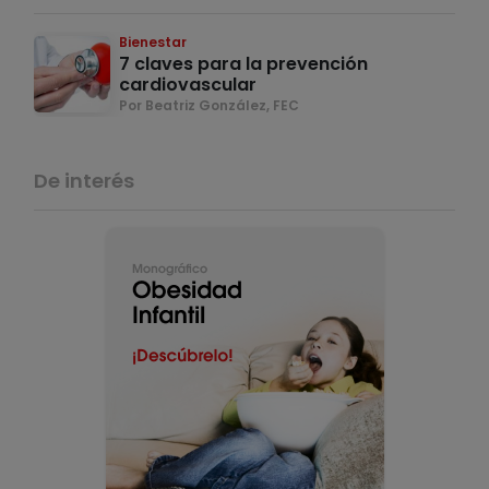
Bienestar
7 claves para la prevención
cardiovascular
Por Beatriz González, FEC
De interés