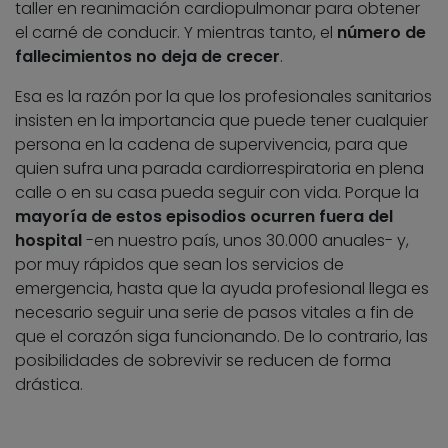
taller en reanimación cardiopulmonar para obtener
el carné de conducir. Y mientras tanto, el
número de
fallecimientos no deja de crecer
.
Esa es la razón por la que los profesionales sanitarios
insisten en la importancia que puede tener cualquier
persona en la cadena de supervivencia, para que
quien sufra una parada cardiorrespiratoria en plena
calle o en su casa pueda seguir con vida. Porque la
mayoría de estos episodios ocurren fuera del
hospital
-en nuestro país, unos 30.000 anuales- y,
por muy rápidos que sean los servicios de
emergencia, hasta que la ayuda profesional llega es
necesario seguir una serie de pasos vitales a fin de
que el corazón siga funcionando. De lo contrario, las
posibilidades de sobrevivir se reducen de forma
drástica.