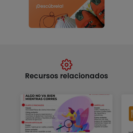
Recursos relacionados