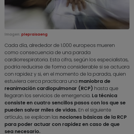
Imagen:
plepraisaeng
Cada día, alrededor de 1.000 europeos mueren
como consecuencia de una parada
cardiorrespiratoria. Esta cifra, según los especialistas,
podría reducirse de forma considerable si se actuara
con rapidez y si, en el momento de la parada, quien
estuviera cerca practicara una
maniobra de
reanimación cardiopulmonar (RCP)
hasta que
llegaran los servicios de emergencia.
La técnica
consiste en cuatro sencillos pasos con los que se
pueden salvar miles de vidas.
En el siguiente
artículo, se explican las
nociones básicas de la RCP
para poder actuar con rapidez en caso de que
sea necesario.