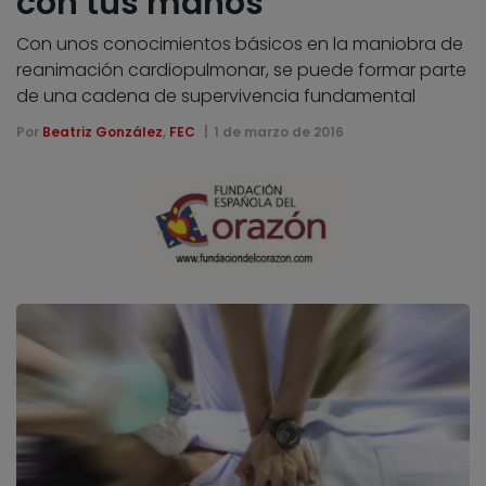
con tus manos
Con unos conocimientos básicos en la maniobra de
reanimación cardiopulmonar, se puede formar parte
de una cadena de supervivencia fundamental
Por
Beatriz González
,
FEC
1 de marzo de 2016