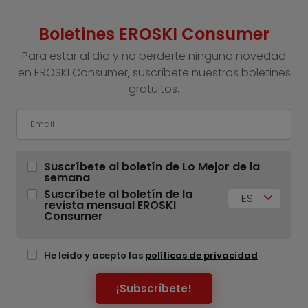
Boletines EROSKI Consumer
Para estar al día y no perderte ninguna novedad
en EROSKI Consumer, suscríbete nuestros boletines
gratuitos.
Suscríbete al boletín de Lo Mejor de la
semana
Suscríbete al boletín de la
ES
revista mensual EROSKI
Consumer
He leído y acepto las
políticas de privacidad
¡Subscríbete!