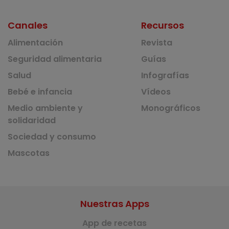
Canales
Recursos
Alimentación
Revista
Seguridad alimentaria
Guías
Salud
Infografías
Bebé e infancia
Vídeos
Medio ambiente y
Monográficos
solidaridad
Sociedad y consumo
Mascotas
Nuestras Apps
App de recetas