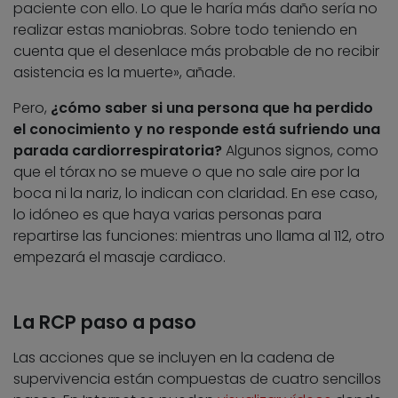
paciente con ello. Lo que le haría más daño sería no
realizar estas maniobras. Sobre todo teniendo en
cuenta que el desenlace más probable de no recibir
asistencia es la muerte», añade.
Pero,
¿cómo saber si una persona que ha perdido
el conocimiento y no responde está sufriendo una
parada cardiorrespiratoria?
Algunos signos, como
que el tórax no se mueve o que no sale aire por la
boca ni la nariz, lo indican con claridad. En ese caso,
lo idóneo es que haya varias personas para
repartirse las funciones: mientras uno llama al 112, otro
empezará el masaje cardiaco.
La RCP paso a paso
Las acciones que se incluyen en la cadena de
supervivencia están compuestas de cuatro sencillos