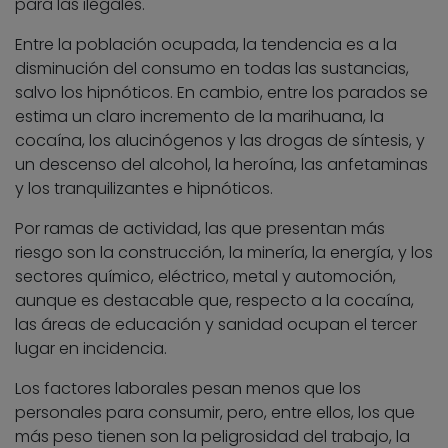
para las ilegales.
Entre la población ocupada, la tendencia es a la
disminución del consumo en todas las sustancias,
salvo los hipnóticos. En cambio, entre los parados se
estima un claro incremento de la marihuana, la
cocaína, los alucinógenos y las drogas de síntesis, y
un descenso del alcohol, la heroína, las anfetaminas
y los tranquilizantes e hipnóticos.
Por ramas de actividad, las que presentan más
riesgo son la construcción, la minería, la energía, y los
sectores químico, eléctrico, metal y automoción,
aunque es destacable que, respecto a la cocaína,
las áreas de educación y sanidad ocupan el tercer
lugar en incidencia.
Los factores laborales pesan menos que los
personales para consumir, pero, entre ellos, los que
más peso tienen son la peligrosidad del trabajo, la