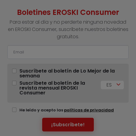
Boletines EROSKI Consumer
Para estar al día y no perderte ninguna novedad
en EROSKI Consumer, suscríbete nuestros boletines
gratuitos.
Suscríbete al boletín de Lo Mejor de la
semana
Suscríbete al boletín de la
ES
revista mensual EROSKI
Consumer
He leído y acepto las
políticas de privacidad
¡Subscríbete!