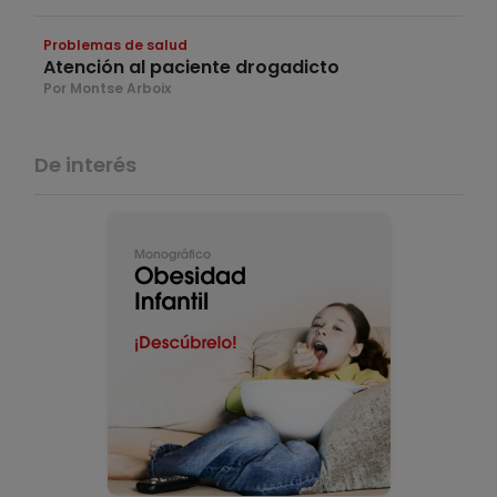
Problemas de salud
Atención al paciente drogadicto
Por Montse Arboix
De interés