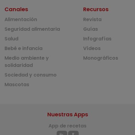
Canales
Recursos
Alimentación
Revista
Seguridad alimentaria
Guías
Salud
Infografías
Bebé e infancia
Vídeos
Medio ambiente y
Monográficos
solidaridad
Sociedad y consumo
Mascotas
Nuestras Apps
App de recetas