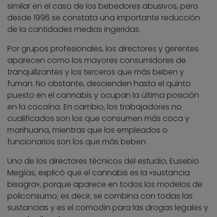
similar en el caso de los bebedores abusivos, pero
desde 1996 se constata una importante reducción
de la cantidades medias ingeridas.
Por grupos profesionales, los directores y gerentes
aparecen como los mayores consumidores de
tranquilizantes y los terceros que más beben y
fuman. No obstante, descienden hasta el quinto
puesto en el cannabis y ocupan la última posición
en la cocaína. En cambio, los trabajadores no
cualificados son los que consumen más coca y
marihuana, mientras que los empleados o
funcionarios son los que más beben.
Uno de los directores técnicos del estudio, Eusebio
Megías, explicó que el cannabis es la «sustancia
bisagra», porque aparece en todos los modelos de
policonsumo; es decir, se combina con todas las
sustancias y es el comodín para las drogas legales y