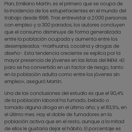
Plan, Emiliano Martín, es el primero que se ocupa de
la incidencia de los estupefacientes en el mundo del
trabajo desde 1996. Tras entrevistar a 2.000 personas
con empleo y a 300 parados, los autores concluyen
que el consumo disminuye de forma generalizada
entre la población ocupada y aumenta entre los
desempleados -marihuana, cocaína y drogas de
diseño-. Esta tendencia creciente se explica por la
mayor presencia de jóvenes en las listas del INEM. «El
paro se ha convertido en un factor de riesgo, tanto
en la población adulta como entre los jóvenes sin
empleo», aseguró Martín.
Una de las conclusiones del estudio es que el 90,4%
de la población laboral ha fumado, bebido o
tomado alguna droga en el último año; y el 83,5%, en
el último mes. Hay el doble de fumadores en la
población activa que en el resto, aunque a la mitad
de ellos le gustaría dejar el hábito. El porcentaje es