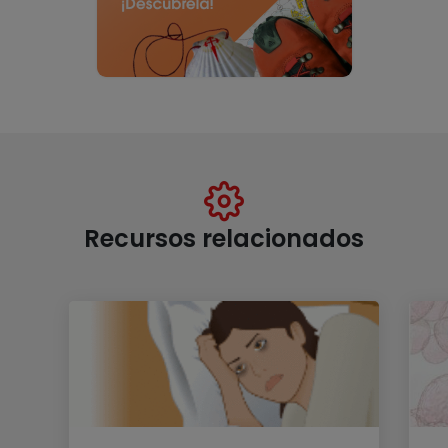
Recursos relacionados