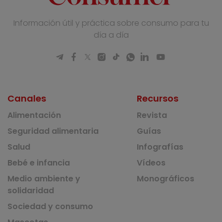
Información útil y práctica sobre consumo para tu
día a día
Canales
Recursos
Alimentación
Revista
Seguridad alimentaria
Guías
Salud
Infografías
Bebé e infancia
Vídeos
Medio ambiente y
Monográficos
solidaridad
Sociedad y consumo