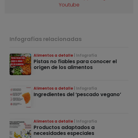
Youtube
Infografías relacionadas
Alimentos a detalle
Infografía
Pistas no fiables para conocer el
origen de los alimentos
Alimentos a detalle
Infografía
Ingredientes del ‘pescado vegano’
Alimentos a detalle
Infografía
Productos adaptados a
necesidades especiales