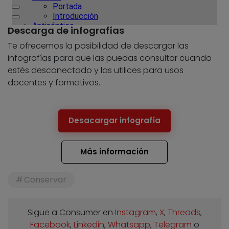
Descarga de infografías
Te ofrecemos la posibilidad de descargar las
infografías para que las puedas consultar cuando
estés desconectado y las utilices para usos
docentes y formativos.
Desacargar infografía
Más información
Conservar
Sigue a Consumer en
Instagram
,
X
,
Threads
,
Facebook
,
Linkedin
,
Whatsapp
,
Telegram
o