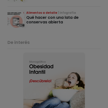
Alimentos a detalle
Infografía
Qué hacer con una lata de
conservas abierta
De interés