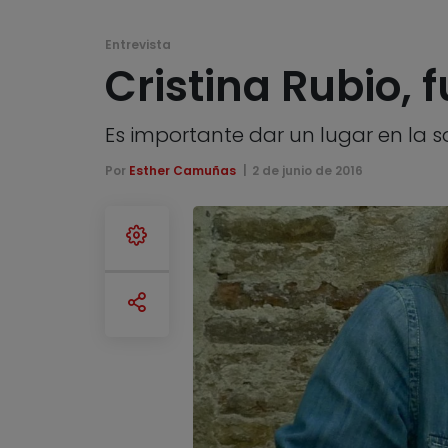
Entrevista
Cristina Rubio,
Es importante dar un lugar en la 
Por
Esther Camuñas
2 de junio de 2016