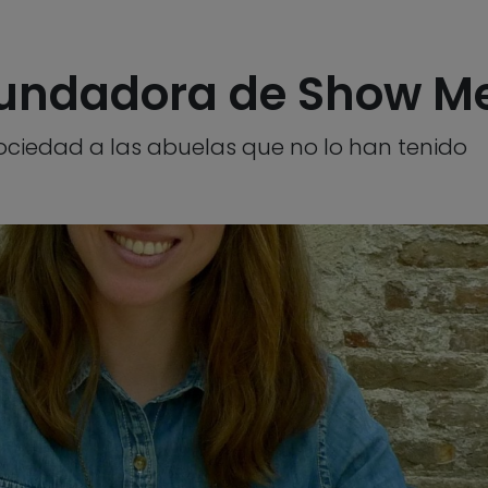
 fundadora de Show M
sociedad a las abuelas que no lo han tenido