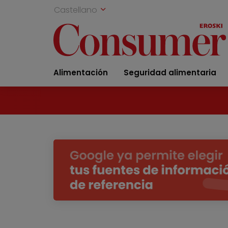
Castellano
Alimentación
Seguridad alimentaria