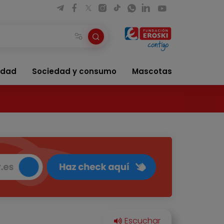
idad
Sociedad y consumo
Mascotas