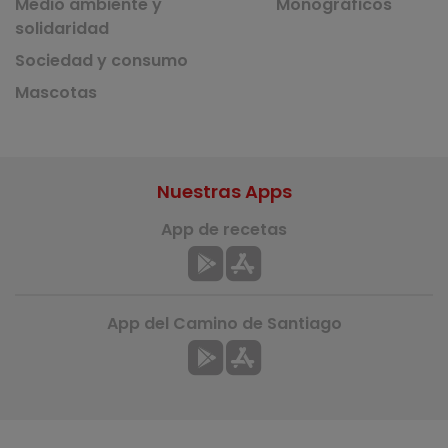
Medio ambiente y
Monográficos
solidaridad
Sociedad y consumo
Mascotas
Nuestras Apps
App de recetas
App del Camino de Santiago