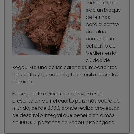
‘ladrillos H’ ha
sido un bloque
de letrinas
para el centro
de salud
comunitaria
del barrio de
Medien, en la
ciudad de
Ségou. Era una de las carencias importantes
del centro y ha sido muy bien recibida por los
usuarios.
No se puede olvidar que Intervida está
presente en Malí, el cuarto país más pobre del
mundo, desde 2000, donde realiza proyectos
de desarrollo integral que benefician a más
de 100.000 personas de Ségou y Pelengana.