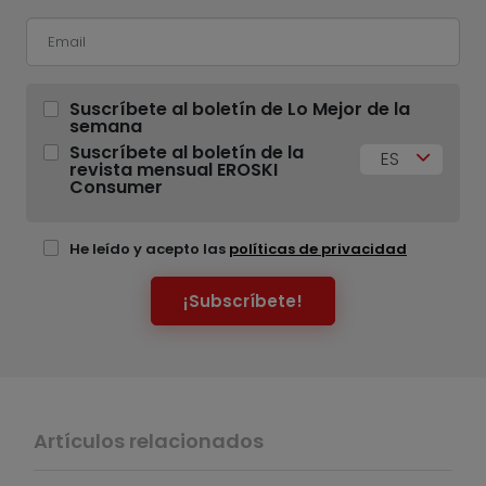
Suscríbete al boletín de Lo Mejor de la
semana
Suscríbete al boletín de la
ES
revista mensual EROSKI
Consumer
He leído y acepto las
políticas de privacidad
¡Subscríbete!
Artículos relacionados