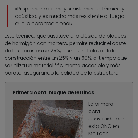
«Proporciona un mayor aislamiento térmico y
acústico, y es mucho más resistente al fuego
que la obra tradicional»
Esta técnica, que sustituye a la clásica de bloques
de hormigón con mortero, permite reducir el coste
de las obras en un 25%, disminuir el plazo de la
construcción entre un 25% y un 50%, al tiempo que
se utiliza un material fácilmente accesible y más
barato, asegurando la calidad de la estructura.
Primera obra: bloque de letrinas
La primera
obra
construida por
esta ONG en
Malí con