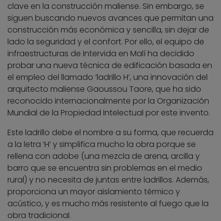
clave en la construcción maliense. Sin embargo, se
siguen buscando nuevos avances que permitan una
construcción más económica y sencilla, sin dejar de
lado la seguridad y el confort. Por ello, el equipo de
infraestructuras de Intervida en Malí ha decidido
probar una nueva técnica de edificación basada en
el empleo del llamado ‘ladrillo H’, una innovación del
arquitecto maliense Gaoussou Taore, que ha sido
reconocido internacionalmente por la Organización
Mundial de la Propiedad Intelectual por este invento.
Este ladrillo debe el nombre a su forma, que recuerda
a la letra ‘H’ y simplifica mucho la obra porque se
rellena con adobe (una mezcla de arena, arcilla y
barro que se encuentra sin problemas en el medio
rural) y no necesita de juntas entre ladrillos. Además,
proporciona un mayor aislamiento térmico y
acústico, y es mucho más resistente al fuego que la
obra tradicional.