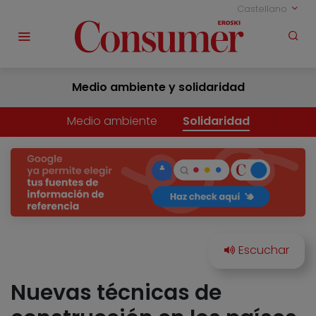
Castellano
Medio ambiente y solidaridad
Medio ambiente
Solidaridad
Nuevas técnicas de