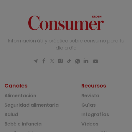
Información útil y práctica sobre consumo para tu
día a día
Canales
Recursos
Alimentación
Revista
Seguridad alimentaria
Guías
Salud
Infografías
Bebé e infancia
Vídeos