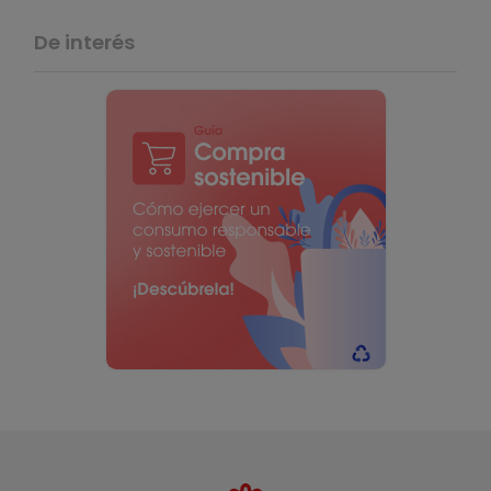
De interés