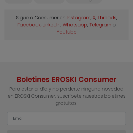
Sigue a Consumer en
Instagram
,
X
,
Threads
,
Facebook
,
Linkedin
,
Whatsapp
,
Telegram
o
Youtube
Boletines EROSKI Consumer
Para estar al día y no perderte ninguna novedad
en EROSKI Consumer, suscríbete nuestros boletines
gratuitos.