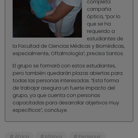
completa
campaña
óptica, “por lo
que se ha
requerido a
estudiantes de
la Facultad de Ciencias Médicas y Biomédicas,
especialmente, Oftalmología”, precisa Santos.
El grupo se formará con estos estudiantes,
pero también quedarán plazas abiertas para
todas las personas interesadas. “Esta forma
de trabajar asegura un fuerte impacto del
grupo, ya que cuenta con personas
capacitadas para desarrollar objetivos muy
específicos”, concluye.
África
Albinos
Perseguir