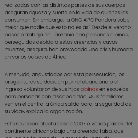
realizadas con las distintas partes de sus cuerpos
aseguran riqueza y suerte en la vida de quienes las
consumen. Sin embargo, la ONG AIPC Pandora sabe
mejor que nadie que esto no es así. Desde el verano
pasado trabaja en Tanzania con personas albinas,
perseguidas debido a estas creencias y cuyas
muertes, asegura, han provocado una crisis humana
en varios países de África.
A menudo, angustiados por esta persecución, los
progenitores se deciden por «el abandono o el
ingreso voluntario» de sus hijos
albinos
en escuelas
para personas con discapacidad. «Sus familiares
ven en el centro la única salida para la seguridad de
su vida», explica la organización.
Esta situación afecta desde 2007 a varios países del
continente africano bajo una creencia falsa, que