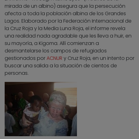
mirada de un albino) asegura que la persecución
afecta a toda la población albina de los Grandes
Lagos. Elaborado por la Federación Internacional de
la Cruz Roja y la Media Luna Roja, el informe revela
una realidad nada agradable que les lleva a huir, en
su mayoría, a Kigoma. Allí comienzan a
desmantelarse los campos de refugiados
gestionados por
ACNUR
y Cruz Roja, en un intento por
buscar una salida a la situación de cientos de
personas.