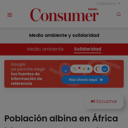
Castellano
Medio ambiente y solidaridad
Medio ambiente
Solidaridad
Población albina en África