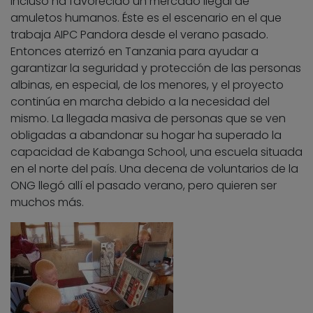
incluso ha favorecido un mercado ilegal de
amuletos humanos. Éste es el escenario en el que
trabaja AIPC Pandora desde el verano pasado.
Entonces aterrizó en Tanzania para ayudar a
garantizar la seguridad y protección de las personas
albinas, en especial, de los menores, y el proyecto
continúa en marcha debido a la necesidad del
mismo. La llegada masiva de personas que se ven
obligadas a abandonar su hogar ha superado la
capacidad de Kabanga School, una escuela situada
en el norte del país. Una decena de voluntarios de la
ONG llegó allí el pasado verano, pero quieren ser
muchos más.