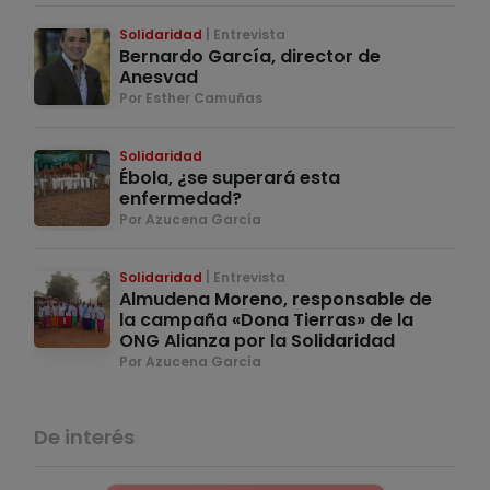
Solidaridad
Entrevista
Bernardo García, director de
Anesvad
Por Esther Camuñas
Solidaridad
Ébola, ¿se superará esta
enfermedad?
Por Azucena García
Solidaridad
Entrevista
Almudena Moreno, responsable de
la campaña «Dona Tierras» de la
ONG Alianza por la Solidaridad
Por Azucena García
De interés