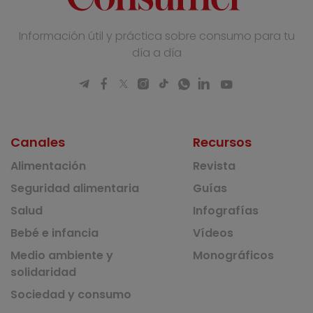
Información útil y práctica sobre consumo para tu
día a día
Canales
Recursos
Alimentación
Revista
Seguridad alimentaria
Guías
Salud
Infografías
Bebé e infancia
Vídeos
Medio ambiente y
Monográficos
solidaridad
Sociedad y consumo