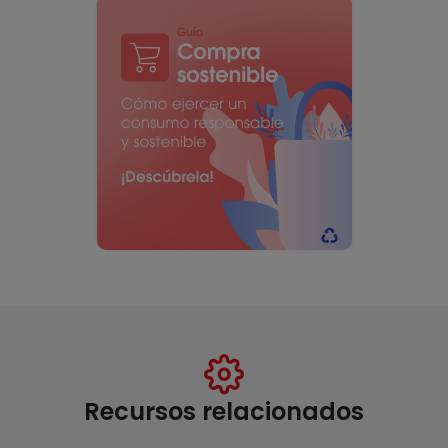
Recursos relacionados