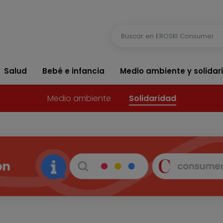
Salud
Bebé e infancia
Medio ambiente y solidar
Medio ambiente
Solidaridad