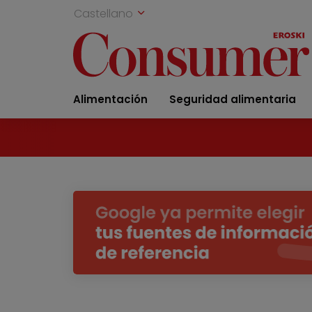
Castellano
Alimentación
Seguridad alimentaria