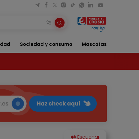
idad
Sociedad y consumo
Mascotas