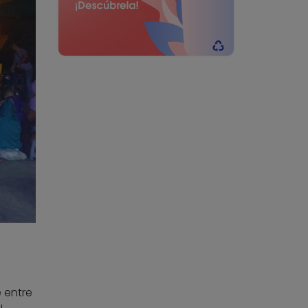
 entre