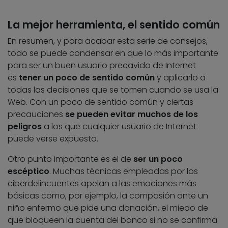
La mejor herramienta, el sentido común
En resumen, y para acabar esta serie de consejos,
todo se puede condensar en que lo más importante
para ser un buen usuario precavido de Internet
es
tener un poco de sentido común
y aplicarlo a
todas las decisiones que se tomen cuando se usa la
Web. Con un poco de sentido común y ciertas
precauciones
se pueden evitar muchos de los
peligros
a los que cualquier usuario de Internet
puede verse expuesto.
Otro punto importante es el de
ser un poco
escéptico
. Muchas técnicas empleadas por los
ciberdelincuentes apelan a las emociones más
básicas como, por ejemplo, la compasión ante un
niño enfermo que pide una donación, el miedo de
que bloqueen la cuenta del banco si no se confirma