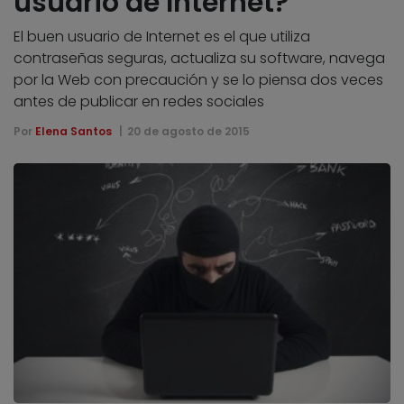
usuario de Internet?
El buen usuario de Internet es el que utiliza
contraseñas seguras, actualiza su software, navega
por la Web con precaución y se lo piensa dos veces
antes de publicar en redes sociales
Por
Elena Santos
20 de agosto de 2015