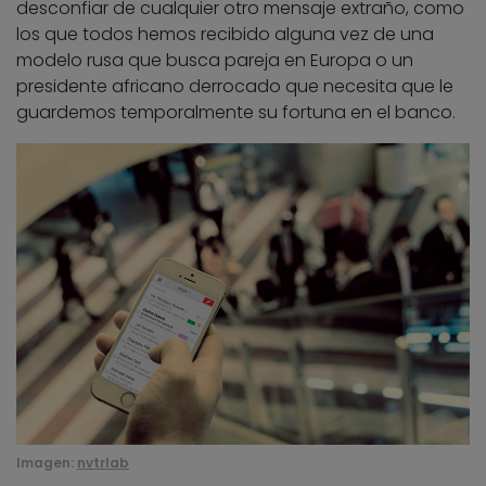
desconfiar de cualquier otro mensaje extraño, como
los que todos hemos recibido alguna vez de una
modelo rusa que busca pareja en Europa o un
presidente africano derrocado que necesita que le
guardemos temporalmente su fortuna en el banco.
Imagen:
nvtrlab