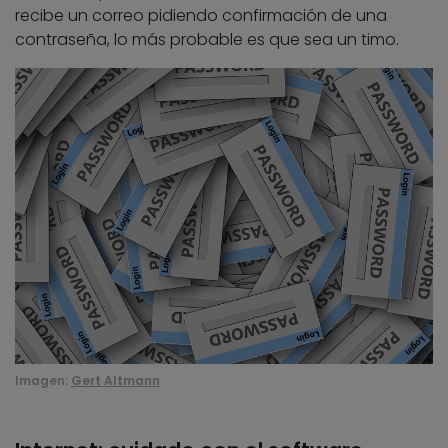
recibe un correo pidiendo confirmación de una
contraseña, lo más probable es que sea un timo.
Imagen:
Gert Altmann