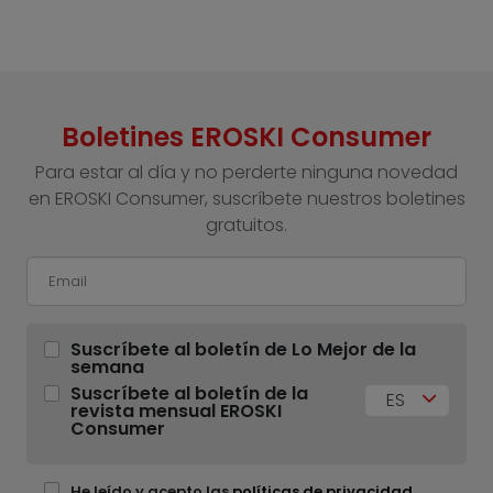
Boletines EROSKI Consumer
Para estar al día y no perderte ninguna novedad
en EROSKI Consumer, suscríbete nuestros boletines
gratuitos.
Suscríbete al boletín de Lo Mejor de la
semana
Suscríbete al boletín de la
ES
revista mensual EROSKI
Consumer
He leído y acepto las
políticas de privacidad