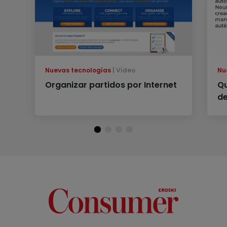
Nuevas tecnologías
Vídeo
Nu
Organizar partidos por Internet
Qu
de