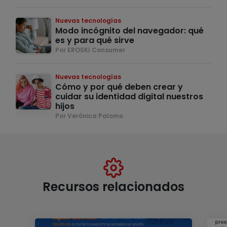
Nuevas tecnologías
Modo incógnito del navegador: qué
es y para qué sirve
Por EROSKI Consumer
Nuevas tecnologías
Cómo y por qué deben crear y
cuidar su identidad digital nuestros
hijos
Por Verónica Palomo
Recursos relacionados