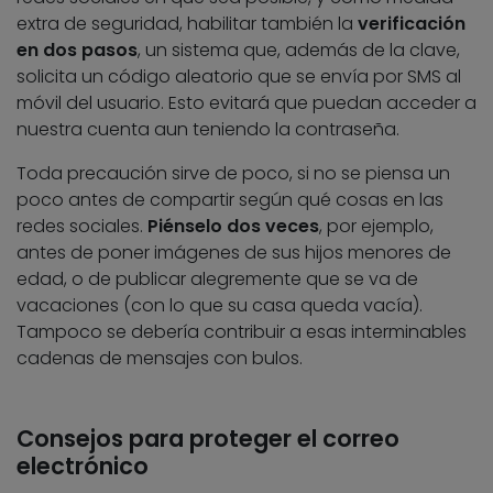
extra de seguridad, habilitar también la
verificación
en dos pasos
, un sistema que, además de la clave,
solicita un código aleatorio que se envía por SMS al
móvil del usuario. Esto evitará que puedan acceder a
nuestra cuenta aun teniendo la contraseña.
Toda precaución sirve de poco, si no se piensa un
poco antes de compartir según qué cosas en las
redes sociales.
Piénselo dos veces
, por ejemplo,
antes de poner imágenes de sus hijos menores de
edad, o de publicar alegremente que se va de
vacaciones (con lo que su casa queda vacía).
Tampoco se debería contribuir a esas interminables
cadenas de mensajes con bulos.
Consejos para proteger el correo
electrónico