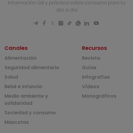
Información útil y práctica sobre consumo para tu
día a día
Canales
Recursos
Alimentación
Revista
Seguridad alimentaria
Guías
Salud
Infografías
Bebé e infancia
Vídeos
Medio ambiente y
Monográficos
solidaridad
Sociedad y consumo
Mascotas