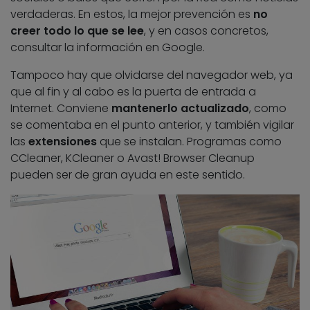
verdaderas. En estos, la mejor prevención es
no
creer todo lo que se lee
, y en casos concretos,
consultar la información en Google.
Tampoco hay que olvidarse del navegador web, ya
que al fin y al cabo es la puerta de entrada a
Internet. Conviene
mantenerlo actualizado
, como
se comentaba en el punto anterior, y también vigilar
las
extensiones
que se instalan. Programas como
CCleaner, KCleaner o Avast! Browser Cleanup
pueden ser de gran ayuda en este sentido.