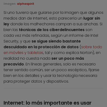
Imagen:
alphaspirit
Si uno tuviera que guiarse por la imagen que algunos
medios dan de Internet, esto parecería un
lugar sin
ley
donde los malhechores campan a sus anchas. Si
bien las
técnicas de los ciberdelincuentes
son
cada vez más refinadas, según un informe de Intel
Security, y que
se sigue siendo bastante
descuidado en la protección de datos
(
sobre todo
en móviles y tabletas
, tal y como explica Norton), en
realidad no cuesta nada
ser un poco más
precavido
. En líneas generales, solo es necesario
tener sentido común, ser un poco escéptico, fijarse
bien en los detalles y usar la tecnología necesaria
para proteger datos y dispositivos.
Internet: lo más importante es usar