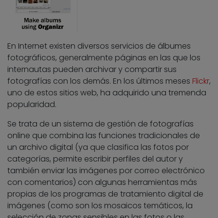
En Internet existen diversos servicios de álbumes
fotográficos, generalmente páginas en las que los
internautas pueden archivar y compartir sus
fotografías con los demás. En los últimos meses
Flickr
,
uno de estos sitios web, ha adquirido una tremenda
popularidad.
Se trata de un sistema de gestión de fotografías
online que combina las funciones tradicionales de
un archivo digital (ya que clasifica las fotos por
categorías, permite escribir perfiles del autor y
también enviar las imágenes por correo electrónico
con comentarios) con algunas herramientas más
propias de los programas de tratamiento digital de
imágenes (como son los mosaicos temáticos, la
selección de zonas sensibles en las fotos o las