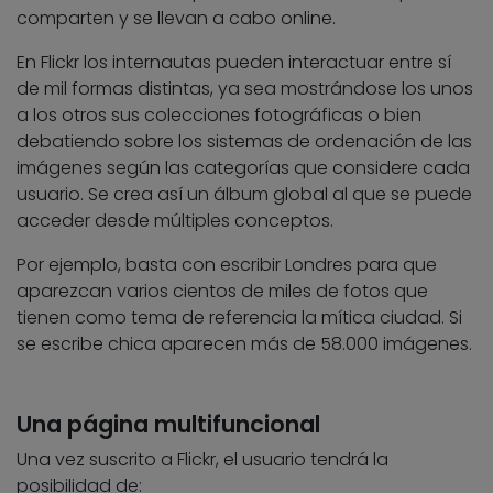
comparten y se llevan a cabo online.
En Flickr los internautas pueden interactuar entre sí
de mil formas distintas, ya sea mostrándose los unos
a los otros sus colecciones fotográficas o bien
debatiendo sobre los sistemas de ordenación de las
imágenes según las categorías que considere cada
usuario. Se crea así un álbum global al que se puede
acceder desde múltiples conceptos.
Por ejemplo, basta con escribir Londres para que
aparezcan varios cientos de miles de fotos que
tienen como tema de referencia la mítica ciudad. Si
se escribe chica aparecen más de 58.000 imágenes.
Una página multifuncional
Una vez suscrito a Flickr, el usuario tendrá la
posibilidad de: