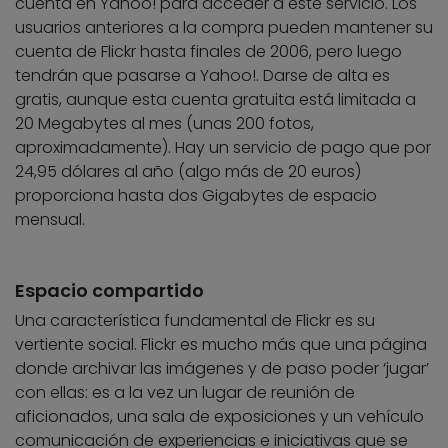
cuenta en Yahoo! para acceder a este servicio. Los
usuarios anteriores a la compra pueden mantener su
cuenta de Flickr hasta finales de 2006, pero luego
tendrán que pasarse a Yahoo!. Darse de alta es
gratis, aunque esta cuenta gratuita está limitada a
20 Megabytes al mes (unas 200 fotos,
aproximadamente). Hay un servicio de pago que por
24,95 dólares al año (algo más de 20 euros)
proporciona hasta dos Gigabytes de espacio
mensual.
Espacio compartido
Una característica fundamental de Flickr es su
vertiente social. Flickr es mucho más que una página
donde archivar las imágenes y de paso poder ‘jugar’
con ellas: es a la vez un lugar de reunión de
aficionados, una sala de exposiciones y un vehículo
comunicación de experiencias e iniciativas que se