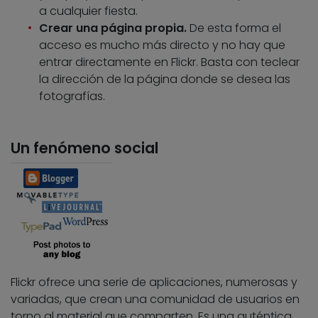
a cualquier fiesta.
Crear una página propia.
De esta forma el
acceso es mucho más directo y no hay que
entrar directamente en Flickr. Basta con teclear
la dirección de la página donde se desea las
fotografías.
Un fenómeno social
Flickr ofrece una serie de aplicaciones, numerosas y
variadas, que crean una comunidad de usuarios en
torno al material que comparten. Es una auténtica