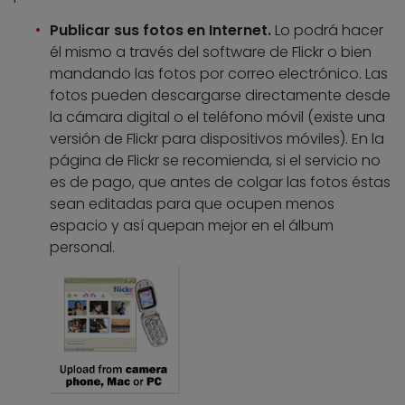
Publicar sus fotos en Internet.
Lo podrá hacer
él mismo a través del software de Flickr o bien
mandando las fotos por correo electrónico. Las
fotos pueden descargarse directamente desde
la cámara digital o el teléfono móvil (existe una
versión de Flickr para dispositivos móviles). En la
página de Flickr se recomienda, si el servicio no
es de pago, que antes de colgar las fotos éstas
sean editadas para que ocupen menos
espacio y así quepan mejor en el álbum
personal.