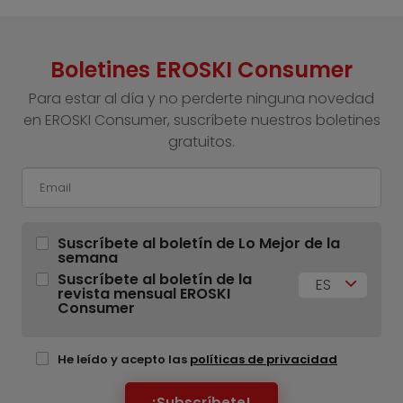
Boletines EROSKI Consumer
Para estar al día y no perderte ninguna novedad
en EROSKI Consumer, suscríbete nuestros boletines
gratuitos.
Suscríbete al boletín de Lo Mejor de la
semana
Suscríbete al boletín de la
ES
revista mensual EROSKI
Consumer
He leído y acepto las
políticas de privacidad
¡Subscríbete!