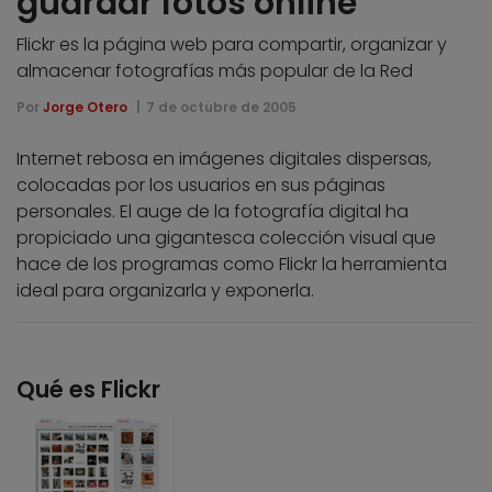
guardar fotos online
Flickr es la página web para compartir, organizar y
almacenar fotografías más popular de la Red
Por
Jorge Otero
7 de octubre de 2005
Internet rebosa en imágenes digitales dispersas,
colocadas por los usuarios en sus páginas
personales. El auge de la fotografía digital ha
propiciado una gigantesca colección visual que
hace de los programas como Flickr la herramienta
ideal para organizarla y exponerla.
Qué es Flickr