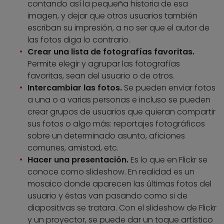
contando así la pequeña historia de esa
imagen, y dejar que otros usuarios también
escriban su impresión, a no ser que el autor de
las fotos diga lo contrario.
Crear una lista de fotografías favoritas.
Permite elegir y agrupar las fotografías
favoritas, sean del usuario o de otros.
Intercambiar las fotos.
Se pueden enviar fotos
a una o a varias personas e incluso se pueden
crear grupos de usuarios que quieran compartir
sus fotos o algo más: reportajes fotográficos
sobre un determinado asunto, aficiones
comunes, amistad, etc.
Hacer una presentación.
Es lo que en Flickr se
conoce como slideshow. En realidad es un
mosaico donde aparecen las últimas fotos del
usuario y éstas van pasando como si de
diapositivas se tratara. Con el slideshow de Flickr
y un proyector, se puede dar un toque artístico