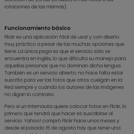
rotaciones de las mismas).
Funcionamiento básico
Flickr es una aplicación fácil de usar y con diseño
muy práctico a pesar de las muchas opciones que
tiene. La única pega es que el servicio sólo se
encuentra en inglés, lo que dificulta su manejo para
aquellas personas que no dominan dicha lengua.
También es un servicio abierto: no hace falta estar
suscrito para ver las fotos que otros cuelgan en la
Red siempre y cuando los autores de las imágenes
no digan lo contrario.
Pero si un internauta quiere colocar fotos en Flickr, lo
primero que tendrá que hacer es suscribirse al
servicio. Yahoo! compró Flickr hace unos meses y
desde el pasado 15 de agosto hay que tener una