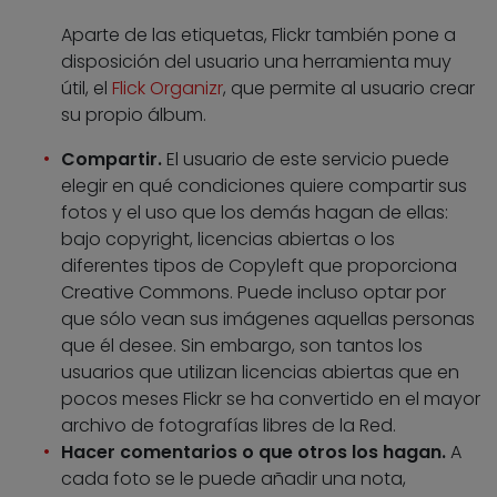
Aparte de las etiquetas, Flickr también pone a
disposición del usuario una herramienta muy
útil, el
Flick Organizr
, que permite al usuario crear
su propio álbum.
Compartir.
El usuario de este servicio puede
elegir en qué condiciones quiere compartir sus
fotos y el uso que los demás hagan de ellas:
bajo copyright, licencias abiertas o los
diferentes tipos de Copyleft que proporciona
Creative Commons. Puede incluso optar por
que sólo vean sus imágenes aquellas personas
que él desee. Sin embargo, son tantos los
usuarios que utilizan licencias abiertas que en
pocos meses Flickr se ha convertido en el mayor
archivo de fotografías libres de la Red.
Hacer comentarios o que otros los hagan.
A
cada foto se le puede añadir una nota,