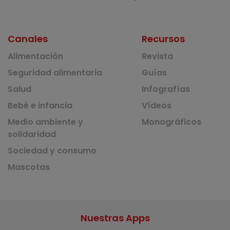
Canales
Recursos
Alimentación
Revista
Seguridad alimentaria
Guías
Salud
Infografías
Bebé e infancia
Vídeos
Medio ambiente y
Monográficos
solidaridad
Sociedad y consumo
Mascotas
Nuestras Apps