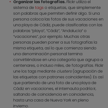
Organizar las fotografías.
Flickr utiliza el
sistema de
tags
o etiquetas, que simplemente
son palabras que permiten definir algo. Si una
persona coloca las fotos de sus vacaciones en
una playa de Cádiz, puede clasificarlas con las
palabras “playa”, “Cádiz”, “Andalucía” o
“vacaciones”, por ejemplo. Muchas otras
personas pueden poner a sus fotografías la
misma etiqueta, así lo que comienza siendo
una denominación personal termina
convirtiéndose en una categoría que agrupa a
centenares, o incluso miles, de fotografías. Flickr
une los tags mediante
clusters
(agrupación de
las etiquetas con patrones coincidentes). Es así
que partiendo de una foto de una playa de
Cádiz en vacaciones, el internauta podría ir,
saltando de coincidencia en coincidencia,
hasta una casa de Nueva York en pleno
invierno.