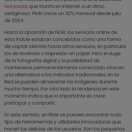
red social
, que triunfa en Internet a un ritmo
vertiginoso: Flickr crece un 30% mensual desde julio
de 2004.
Hasta la aparición de Flickr, los servicios online de
esta índole estaban concebidos como una forma
de captar clientes hacia otros servicios, en particular
los de revelado o impresión en papel. Pero el auge
de la fotografía digital y la posibilidad de
mantenerse permanentemente conectado ofrecen
una alternativa a los métodos tradicionales: en la
Red se pueden almacenar las imágenes durante
mucho tiempo. Por otro lado la tendencia en este
momento indica que lo importante es crear,
participar y compartir.
En este sentido, en Flickr se pueden encontrar todo
tipo de herramientas y utilidades innovadoras que
hacen las delicias de los usuarios. Son los pequeños