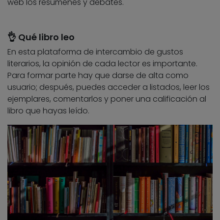
web los resúmenes y debates.
👌 Qué libro leo
En esta plataforma de intercambio de gustos
literarios, la opinión de cada lector es importante.
Para formar parte hay que darse de alta como
usuario; después, puedes acceder a listados, leer los
ejemplares, comentarlos y poner una calificación al
libro que hayas leído.