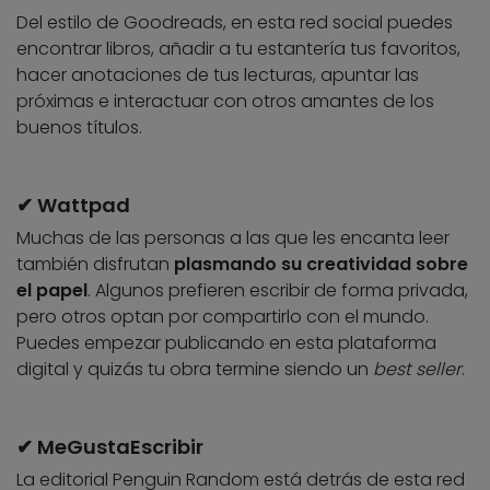
Del estilo de Goodreads, en esta red social puedes
encontrar libros, añadir a tu estantería tus favoritos,
hacer anotaciones de tus lecturas, apuntar las
próximas e interactuar con otros amantes de los
buenos títulos.
✔ Wattpad
Muchas de las personas a las que les encanta leer
también disfrutan
plasmando su creatividad sobre
el papel
. Algunos prefieren escribir de forma privada,
pero otros optan por compartirlo con el mundo.
Puedes empezar publicando en esta plataforma
digital y quizás tu obra termine siendo un
best seller
.
✔ MeGustaEscribir
La editorial Penguin Random está detrás de esta red