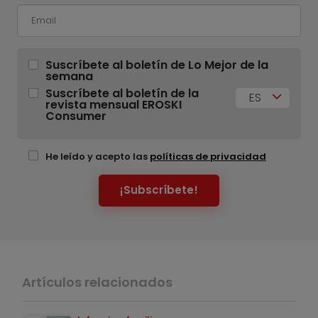
Suscríbete al boletín de Lo Mejor de la
semana
Suscríbete al boletín de la
ES
revista mensual EROSKI
Consumer
He leído y acepto las
políticas de privacidad
¡Subscríbete!
Artículos relacionados