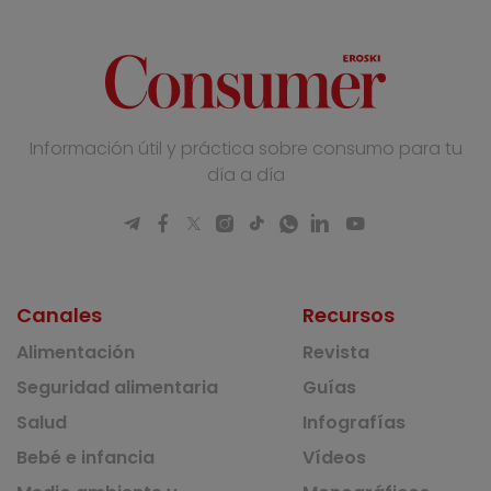
Información útil y práctica sobre consumo para tu
día a día
Canales
Recursos
Alimentación
Revista
Seguridad alimentaria
Guías
Salud
Infografías
Bebé e infancia
Vídeos