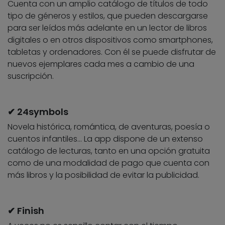
Cuenta con un amplio catálogo de títulos de todo
tipo de géneros y estilos, que pueden descargarse
para ser leídos más adelante en un lector de libros
digitales o en otros dispositivos como smartphones,
tabletas y ordenadores. Con él se puede disfrutar de
nuevos ejemplares cada mes a cambio de una
suscripción.
✔ 24symbols
Novela histórica, romántica, de aventuras, poesía o
cuentos infantiles… La app dispone de un extenso
catálogo de lecturas, tanto en una opción gratuita
como de una modalidad de pago que cuenta con
más libros y la posibilidad de evitar la publicidad.
✔ Finish