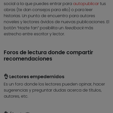
social a la que puedes entrar para
autopublicar
tus
obras (te dan consejos para ello) o para leer
historias. Un punto de encuentro para autores
noveles y lectores ávidos de nuevas publicaciones. El
botón “Hazte fan” posibilita un
feedback
más
estrecho entre escritor y lector.
Foros de lectura donde compartir
recomendaciones
👌 Lectores empedernidos
Es un foro donde los lectores pueden opinar, hacer
sugerencias y preguntar dudas acerca de títulos,
autores, etc.