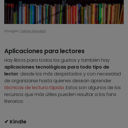
Imagen:
Lubos Houska
Aplicaciones para lectores
Hay libros para todos los gustos y también hay
aplicaciones tecnológicas para todo tipo de
lector
: desde los más despistados y con necesidad
de organizarse hasta quienes desean aprender
técnicas de lectura rápida
. Estos son algunos de los
recursos que más útiles pueden resultar a los fans
literarios:
✔ Kindle