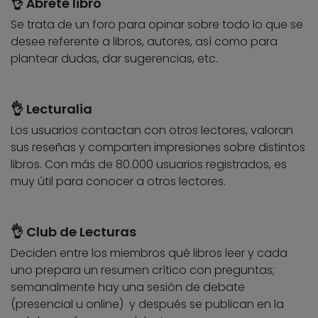
👌 Ábrete libro
Se trata de un foro para opinar sobre todo lo que se
desee referente a libros, autores, así como para
plantear dudas, dar sugerencias, etc.
👌
Lecturalia
Los usuarios contactan con otros lectores, valoran
sus reseñas y comparten impresiones sobre distintos
libros. Con más de 80.000 usuarios registrados, es
muy útil para conocer a otros lectores.
👌 Club de Lecturas
Deciden entre los miembros qué libros leer y cada
uno prepara un resumen crítico con preguntas;
semanalmente hay una sesión de debate
(presencial u online) y después se publican en la