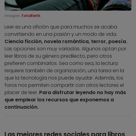
Imagen:
FotoRieth
Leer es una afición que para muchos se acaba
convirtiendo en una pasión y un modo de vida.
Ciencia ficción, novela romántica, terror, poesía
…
Las opciones son muy variadas. Algunos optan por
leer libros de su género predilecto, pero otros
prefieren combinarlos. Sea como sea, la lectura
requiere también de organización, una tarea en la
que la tecnología nos puede ayudar. Además, los
foros nos permiten compartir con otros lectores el
placer de leer.
Para disfrutar leyendo no hay más
que emplear los recursos que exponemos a
continuación.
Las mejores redes sociales para libros