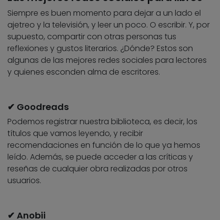
Siempre es buen momento para dejar a un lado el
ajetreo y la televisión, y leer un poco. O escribir. Y, por
supuesto, compartir con otras personas tus
reflexiones y gustos literarios. ¿Dónde? Estos son
algunas de las mejores redes sociales para lectores
y quienes esconden alma de escritores.
✔ Goodreads
Podemos registrar nuestra biblioteca, es decir, los
títulos que vamos leyendo, y recibir
recomendaciones en función de lo que ya hemos
leído. Además, se puede acceder a las críticas y
reseñas de cualquier obra realizadas por otros
usuarios.
✔ Anobii