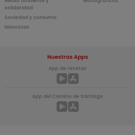
Medio ambiente y
Monográficos
solidaridad
Sociedad y consumo
Mascotas
Nuestras Apps
App de recetas
App del Camino de Santiago