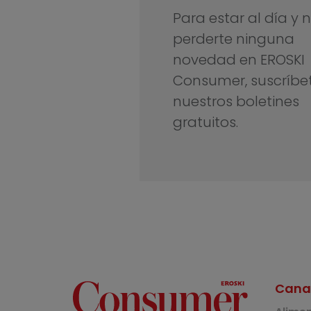
Para estar al día y 
perderte ninguna
novedad en EROSKI
Consumer, suscríbe
nuestros boletines
gratuitos.
Cana