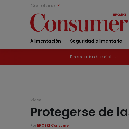
Castellano
Alimentación
Seguridad alimentaria
Economía doméstica
Vídeo
Protegerse de la
Por
EROSKI Consumer