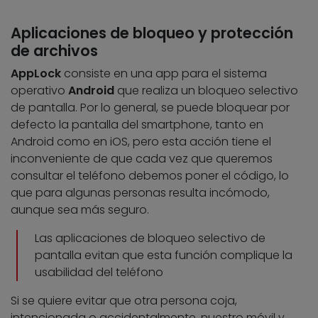
Aplicaciones de bloqueo y protección
de archivos
AppLock
consiste en una app para el sistema
operativo
Android
que realiza un bloqueo selectivo
de pantalla. Por lo general, se puede bloquear por
defecto la pantalla del smartphone, tanto en
Android como en iOS, pero esta acción tiene el
inconveniente de que cada vez que queremos
consultar el teléfono debemos poner el código, lo
que para algunas personas resulta incómodo,
aunque sea más seguro.
Las aplicaciones de bloqueo selectivo de
pantalla evitan que esta función complique la
usabilidad del teléfono
Si se quiere evitar que otra persona coja,
intencionada o accidentalmente, nuestro móvil y