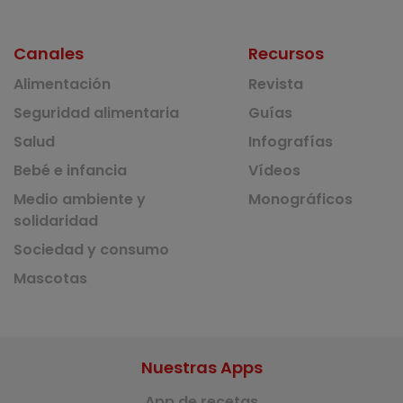
Canales
Recursos
Alimentación
Revista
Seguridad alimentaria
Guías
Salud
Infografías
Bebé e infancia
Vídeos
Medio ambiente y
Monográficos
solidaridad
Sociedad y consumo
Mascotas
Nuestras Apps
App de recetas