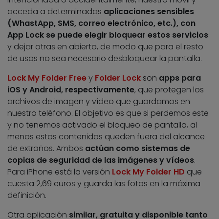
acceda a determinadas
aplicaciones sensibles
(WhastApp, SMS, correo electrónico, etc.), con
App Lock se puede elegir bloquear estos servicios
y dejar otras en abierto, de modo que para el resto
de usos no sea necesario desbloquear la pantalla.
Lock My Folder Free
y
Folder Lock
son
apps para
iOS y Android, respectivamente
, que protegen los
archivos de imagen y vídeo que guardamos en
nuestro teléfono. El objetivo es que si perdemos este
y no tenemos activado el bloqueo de pantalla, al
menos estos contenidos queden fuera del alcance
de extraños. Ambos
actúan como sistemas de
copias de seguridad de las imágenes y vídeos
.
Para iPhone está la versión
Lock My Folder HD
que
cuesta 2,69 euros y guarda las fotos en la máxima
definición.
Otra aplicación
similar, gratuita y disponible tanto