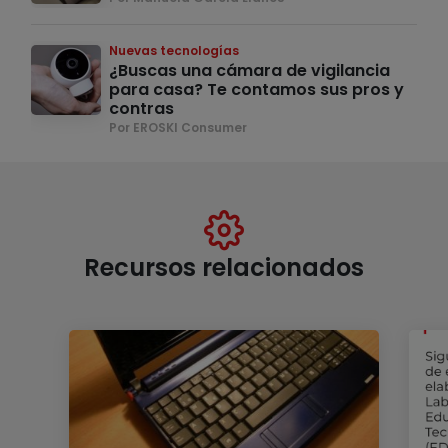
Nuevas tecnologías
¿Buscas una cámara de vigilancia
para casa? Te contamos sus pros y
contras
Por EROSKI Consumer
Recursos relacionados