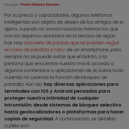
Imagen:
Pedro Ribeiro Simões
Por su precio y capacidades, algunos teléfonos
inteligentes son objeto de deseo de los amigos de lo
ajeno, cuando no somos nosotros mismos los que
nos los dejamos olvidados en la terraza de algún
bar. Hay
una serie de pautas que se pueden seguir
en caso de pérdida o robo
de un smartphone, pero
siempre no se puede evitar que el ladrón, o la
persona que encuentre nuestro móvil, acceda a
algunos contenidos o aplicaciones de él, sobre todo
cuando no usamos la función de bloqueo de
pantalla. Aún así,
hay diversas aplicaciones para
terminales con iOS y Android pensadas para
proteger nuestra intimidad de cualquier
intromisión: desde sistemas de bloqueo selectivo
hasta geolocalizadores o plataformas para hacer
copias de seguridad
. A continuación, se detallan
cuáles son.