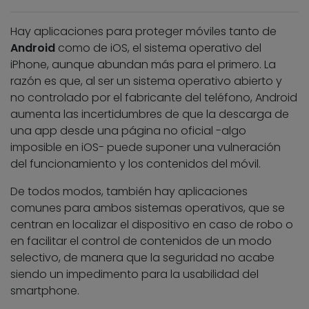
Hay aplicaciones para proteger móviles tanto de
Android
como de iOS, el sistema operativo del
iPhone, aunque abundan más para el primero. La
razón es que, al ser un sistema operativo abierto y
no controlado por el fabricante del teléfono, Android
aumenta las incertidumbres de que la descarga de
una app desde una página no oficial -algo
imposible en iOS- puede suponer una vulneración
del funcionamiento y los contenidos del móvil.
De todos modos, también hay aplicaciones
comunes para ambos sistemas operativos, que se
centran en localizar el dispositivo en caso de robo o
en facilitar el control de contenidos de un modo
selectivo, de manera que la seguridad no acabe
siendo un impedimento para la usabilidad del
smartphone.