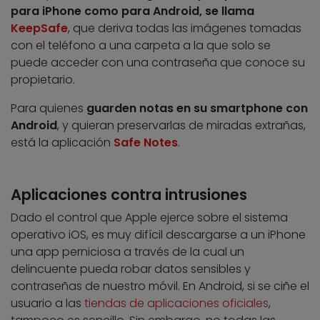
para iPhone como para Android, se llama
KeepSafe
, que deriva todas las imágenes tomadas
con el teléfono a una carpeta a la que solo se
puede acceder con una contraseña que conoce su
propietario.
Para quienes
guarden notas en su smartphone con
Android
, y quieran preservarlas de miradas extrañas,
está la aplicación
Safe Notes
.
Aplicaciones contra intrusiones
Dado el control que Apple ejerce sobre el sistema
operativo iOS, es muy difícil descargarse a un iPhone
una app perniciosa a través de la cual un
delincuente pueda robar datos sensibles y
contraseñas de nuestro móvil. En Android, si se ciñe el
usuario a las
tiendas de aplicaciones oficiales
,