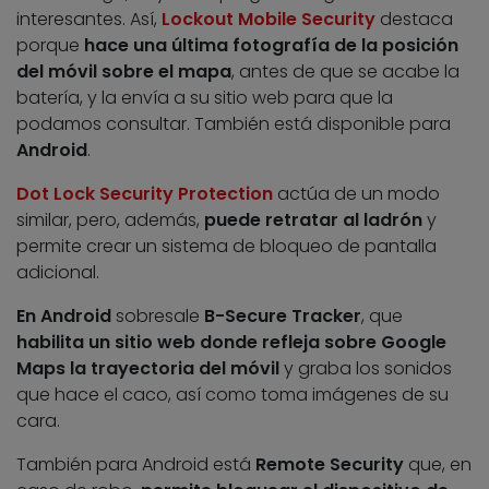
interesantes. Así,
Lockout Mobile Security
destaca
porque
hace una última fotografía de la posición
del móvil sobre el mapa
, antes de que se acabe la
batería, y la envía a su sitio web para que la
podamos consultar. También está disponible para
Android
.
Dot Lock Security Protection
actúa de un modo
similar, pero, además,
puede retratar al ladrón
y
permite crear un sistema de bloqueo de pantalla
adicional.
En Android
sobresale
B-Secure Tracker
, que
habilita un sitio web donde refleja sobre Google
Maps la trayectoria del móvil
y graba los sonidos
que hace el caco, así como toma imágenes de su
cara.
También para Android está
Remote Security
que, en