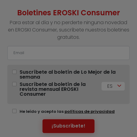
Boletines EROSKI Consumer
Para estar al día y no perderte ninguna novedad
en EROSKI Consumer, suscríbete nuestros boletines
gratuitos.
Suscríbete al boletín de Lo Mejor de la
semana
Suscríbete al boletín de la
ES
revista mensual EROSKI
Consumer
He leído y acepto las
políticas de privacidad
¡Subscríbete!