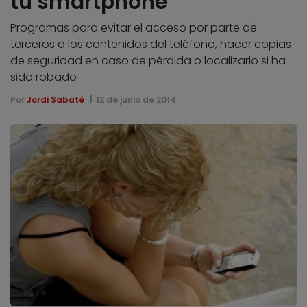
tu smartphone
Programas para evitar el acceso por parte de
terceros a los contenidos del teléfono, hacer copias
de seguridad en caso de pérdida o localizarlo si ha
sido robado
Por
Jordi Sabaté
12 de junio de 2014