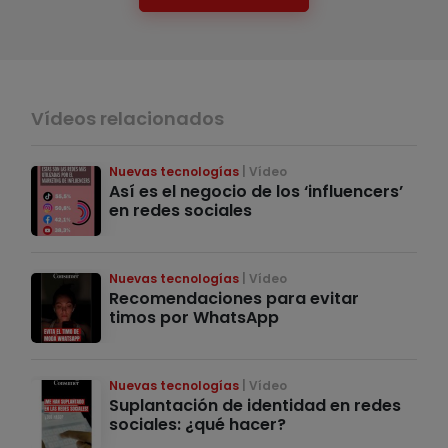
Vídeos relacionados
Nuevas tecnologías
Vídeo
Así es el negocio de los ‘influencers’
en redes sociales
Nuevas tecnologías
Vídeo
Recomendaciones para evitar
timos por WhatsApp
Nuevas tecnologías
Vídeo
Suplantación de identidad en redes
sociales: ¿qué hacer?