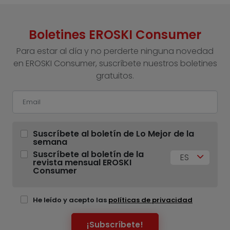
Boletines EROSKI Consumer
Para estar al día y no perderte ninguna novedad
en EROSKI Consumer, suscríbete nuestros boletines
gratuitos.
Suscríbete al boletín de Lo Mejor de la
semana
Suscríbete al boletín de la
ES
revista mensual EROSKI
Consumer
He leído y acepto las
políticas de privacidad
¡Subscríbete!