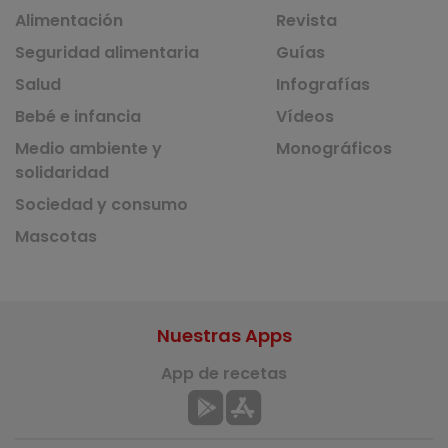
Alimentación
Revista
Seguridad alimentaria
Guías
Salud
Infografías
Bebé e infancia
Vídeos
Medio ambiente y
Monográficos
solidaridad
Sociedad y consumo
Mascotas
Nuestras Apps
App de recetas