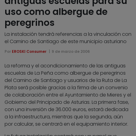
antiguas escuelas para su
uso como albergue de
peregrinos
La instalación tendrá referencias a la vinculación con
el Camino de Santiago de este municipio asturiano
Por
EROSKI Consumer
9 de marzo de 2006
La reforma y el acondicionamiento de las antiguas
escuelas de La Peña como albergue de peregrinos
del Camino de Santiago y usuarios de la Ruta de La
Plata será posible gracias a la firma de un convenio
de colaboración entre el Ayuntamiento de Mieres y el
Gobierno del Principado de Asturias. La primera fase,
con una inversión de 36.000 euros, estará dedicada
a la infraestructura, mientras que la segunda, aún
por calcular, se centrará en el equipamiento interior.