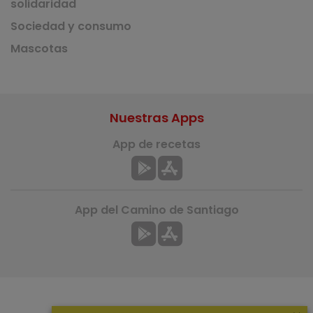
solidaridad
Sociedad y consumo
Mascotas
Nuestras Apps
App de recetas
App del Camino de Santiago