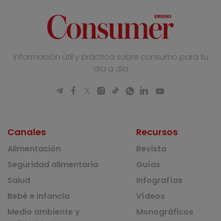
Información útil y práctica sobre consumo para tu
día a día
Canales
Recursos
Alimentación
Revista
Seguridad alimentaria
Guías
Salud
Infografías
Bebé e infancia
Vídeos
Medio ambiente y
Monográficos