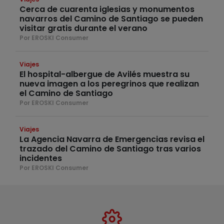
Cerca de cuarenta iglesias y monumentos
navarros del Camino de Santiago se pueden
visitar gratis durante el verano
Por EROSKI Consumer
Viajes
El hospital-albergue de Avilés muestra su
nueva imagen a los peregrinos que realizan
el Camino de Santiago
Por EROSKI Consumer
Viajes
La Agencia Navarra de Emergencias revisa el
trazado del Camino de Santiago tras varios
incidentes
Por EROSKI Consumer