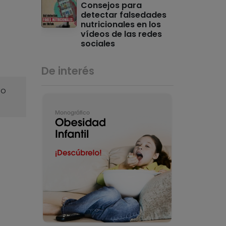
Consejos para
detectar falsedades
nutricionales en los
vídeos de las redes
sociales
De interés
o