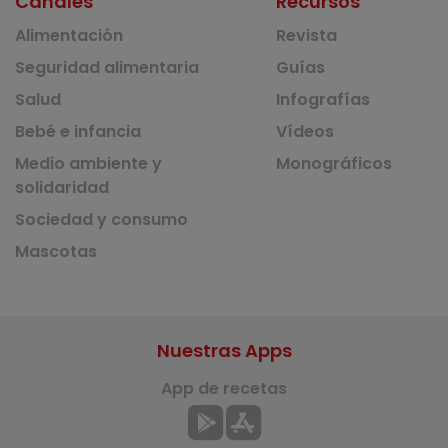
Canales
Recursos
Alimentación
Revista
Seguridad alimentaria
Guías
Salud
Infografías
Bebé e infancia
Vídeos
Medio ambiente y
Monográficos
solidaridad
Sociedad y consumo
Mascotas
Nuestras Apps
App de recetas