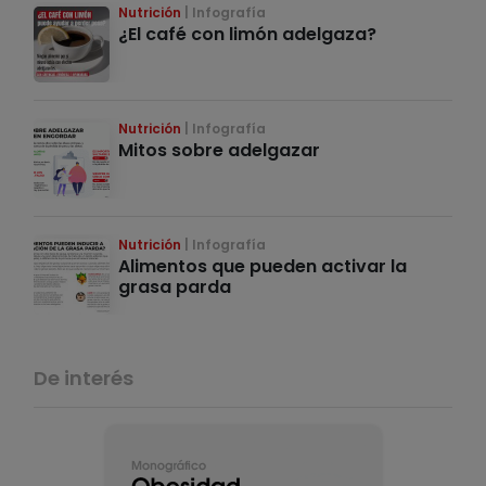
Nutrición
Infografía
¿El café con limón adelgaza?
Nutrición
Infografía
Mitos sobre adelgazar
Nutrición
Infografía
Alimentos que pueden activar la
grasa parda
De interés