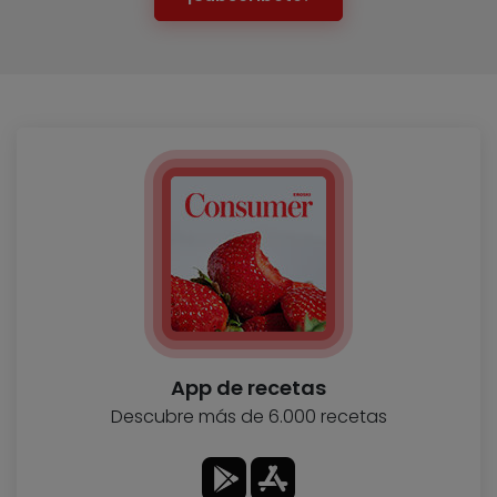
App de recetas
Descubre más de 6.000 recetas