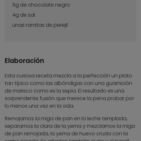
5g de chocolate negro
4g de sal
unas ramitas de perejil
Elaboración
Esta curiosa receta mezcla a la perfección un plato
tan típico como las albóndigas con una guarnición
de marisco como es la sepia. El resultado es una
sorprendente fusión que merece la pena probar por
lo menos una vez en la vida.
Remojamos la miga de pan en la leche templada,
separamos la clara de la yema y mezclamos la miga
de pan remojada, la yema de huevo cruda con la