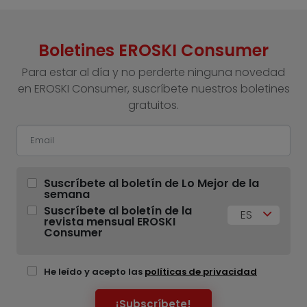
Boletines EROSKI Consumer
Para estar al día y no perderte ninguna novedad
en EROSKI Consumer, suscríbete nuestros boletines
gratuitos.
Suscríbete al boletín de Lo Mejor de la
semana
Suscríbete al boletín de la
ES
revista mensual EROSKI
Consumer
He leído y acepto las
políticas de privacidad
¡Subscríbete!