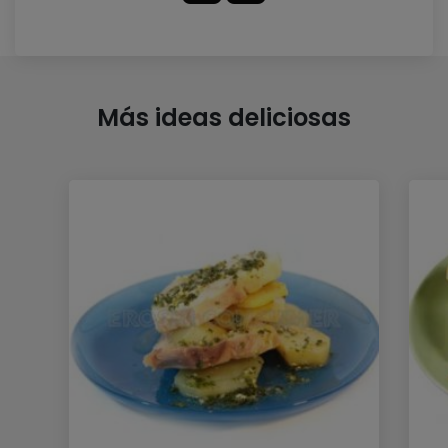
Más ideas deliciosas