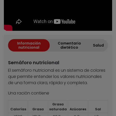
Información
Comentario
Salud
nutricional
dietético
Semáforo nutricional
El semáforo nutricional es un sistema de colores
que permite entender los valores nutricionales
de una forma clara, rápida y completa.
Una ración contiene
Grasa
Calorías
Grasa
saturada
Azúcares
Sal