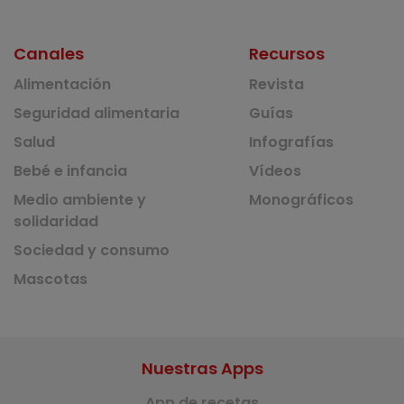
Canales
Recursos
Alimentación
Revista
Seguridad alimentaria
Guías
Salud
Infografías
Bebé e infancia
Vídeos
Medio ambiente y
Monográficos
solidaridad
Sociedad y consumo
Mascotas
Nuestras Apps
App de recetas