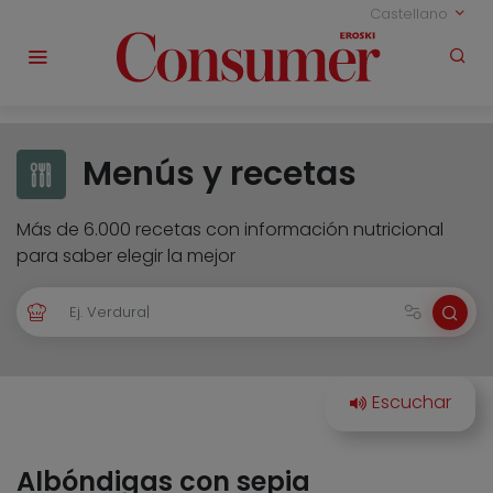
Castellano
Menús y recetas
Más de 6.000 recetas con información nutricional
para saber elegir la mejor
Albóndigas con sepia