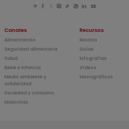
Canales
Recursos
Alimentación
Revista
Seguridad alimentaria
Guías
Salud
Infografías
Bebé e infancia
Vídeos
Medio ambiente y
Monográficos
solidaridad
Sociedad y consumo
Mascotas