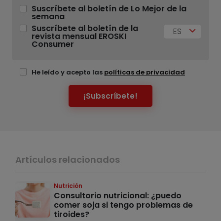
Suscríbete al boletín de Lo Mejor de la
semana
Suscríbete al boletín de la
ES
revista mensual EROSKI
Consumer
He leído y acepto las
políticas de privacidad
¡Subscríbete!
Artículos relacionados
Nutrición
Consultorio nutricional: ¿puedo
comer soja si tengo problemas de
tiroides?