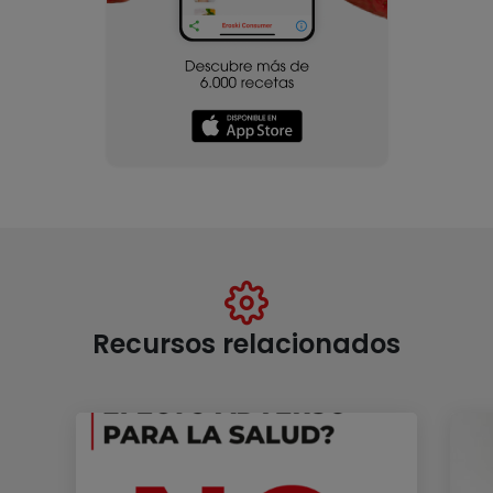
Recursos relacionados