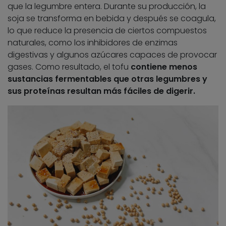
que la legumbre entera. Durante su producción, la
soja se transforma en bebida y después se coagula,
lo que reduce la presencia de ciertos compuestos
naturales, como los inhibidores de enzimas
digestivas y algunos azúcares capaces de provocar
gases. Como resultado, el tofu
contiene menos
sustancias fermentables que otras legumbres y
sus proteínas resultan más fáciles de digerir.