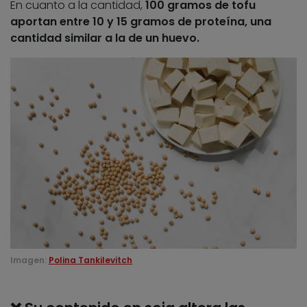
En cuanto a la cantidad,
100 gramos de tofu
aportan entre 10 y 15 gramos de proteína, una
cantidad similar a la de un huevo.
Imagen:
Polina Tankilevitch