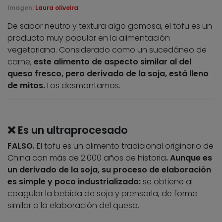
Imagen:
Laura oliveira
De sabor neutro y textura algo gomosa, el tofu es un
producto muy popular en la alimentación
vegetariana. Considerado como un sucedáneo de
carne,
este alimento de aspecto similar al del
queso fresco, pero derivado de la soja, está lleno
de mitos.
Los desmontamos.
❌ Es un ultraprocesado
FALSO.
El tofu es un alimento tradicional originario de
China con más de 2.000 años de historia
. Aunque es
un derivado de la soja, su proceso de elaboración
es simple y poco industrializado:
se obtiene al
coagular la bebida de soja y prensarla, de forma
similar a la elaboración del queso.