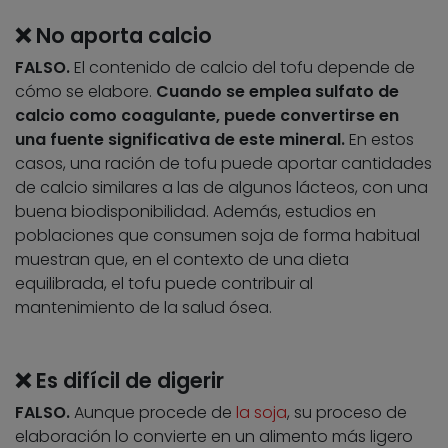
❌ No aporta calcio
FALSO.
El contenido de calcio del tofu depende de
cómo se elabore.
Cuando se emplea sulfato de
calcio como coagulante, puede convertirse en
una fuente significativa de este mineral.
En estos
casos, una ración de tofu puede aportar cantidades
de calcio similares a las de algunos lácteos, con una
buena biodisponibilidad. Además, estudios en
poblaciones que consumen soja de forma habitual
muestran que, en el contexto de una dieta
equilibrada, el tofu puede contribuir al
mantenimiento de la salud ósea.
❌ Es difícil de digerir
FALSO.
Aunque procede de
la soja
, su proceso de
elaboración lo convierte en un alimento más ligero