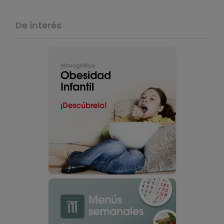
De interés