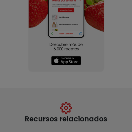
Recursos relacionados