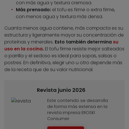
con más agua y textura cremosa.
Más prensado:
el tofu es firme o extra firme,
con menos agua y textura más densa.
Cuanta menos agua contiene, más compacta es su
estructura y ligeramente mayor su concentración de
proteínas y minerales.
Esto también determina
su
uso en la cocina
.
El tofu firme resiste mejor salteados
o parrilla y el sedoso es ideal para sopas, salsas o
postres. En definitiva, elegir uno u otro depende más
de la receta que de su valor nutricional.
Revista junio 2026
Este contenido se desarrolla
de forma más extensa en la
revista impresa EROSKI
Consumer