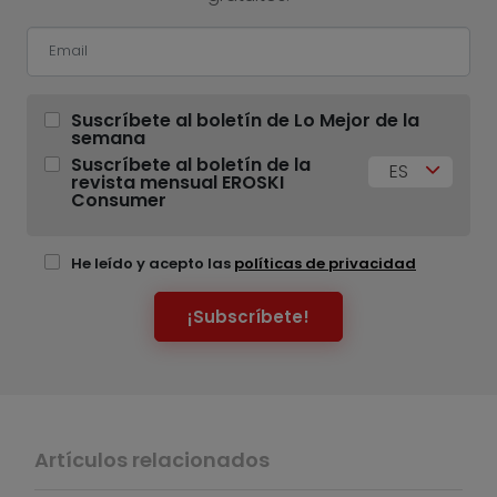
Suscríbete al boletín de Lo Mejor de la
semana
Suscríbete al boletín de la
ES
revista mensual EROSKI
Consumer
He leído y acepto las
políticas de privacidad
¡Subscríbete!
Artículos relacionados