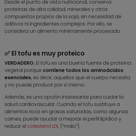
Desde el punto de vista nutricional, conserva
proteínas de alta calidad, minerales y otros
compuestos propios de la soja, sin necesidad de
aditivos ni ingredientes complejos. Por ello, se
considera un alimento mínimamente procesado.
✅ El tofu es muy proteico
VERDADERO.
El tofu es una buena fuente de proteína
vegetal porque
contiene todos los aminoácidos
esenciales
, es decir, aquellos que el cuerpo necesita
y no puede producir por sí mismo.
Además, es una opción interesante para cuidar la
salud cardiovascular. Cuando el tofu sustituye a
alimentos ricos en grasas saturadas, como algunas
carnes, puede ayudar a mejorar el perfil lipídico y
reducir el
colesterol LDL
(“malo”).