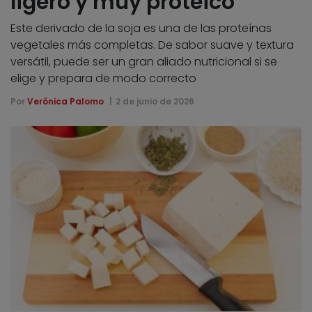
ligero y muy proteico
Este derivado de la soja es una de las proteínas
vegetales más completas. De sabor suave y textura
versátil, puede ser un gran aliado nutricional si se
elige y prepara de modo correcto
Por
Verónica Palomo
2 de junio de 2026