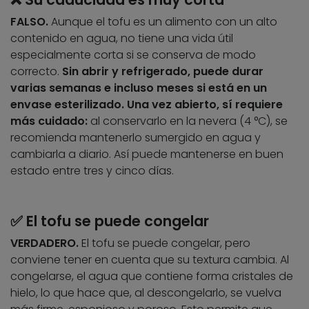
FALSO.
Aunque el tofu es un alimento con un alto
contenido en agua, no tiene una vida útil
especialmente corta si se conserva de modo
correcto.
Sin abrir y refrigerado, puede durar
varias semanas e incluso meses si está en un
envase esterilizado. Una vez abierto, sí requiere
más cuidado:
al conservarlo en la nevera (4 °C), se
recomienda mantenerlo sumergido en agua y
cambiarla a diario. Así puede mantenerse en buen
estado entre tres y cinco días.
✅ El tofu se puede congelar
VERDADERO.
El tofu se puede congelar, pero
conviene tener en cuenta que su textura cambia. Al
congelarse, el agua que contiene forma cristales de
hielo, lo que hace que, al descongelarlo, se vuelva