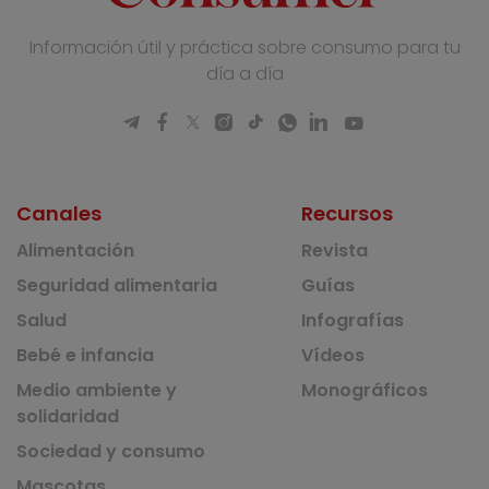
Información útil y práctica sobre consumo para tu
día a día
Canales
Recursos
Alimentación
Revista
Seguridad alimentaria
Guías
Salud
Infografías
Bebé e infancia
Vídeos
Medio ambiente y
Monográficos
solidaridad
Sociedad y consumo
Mascotas