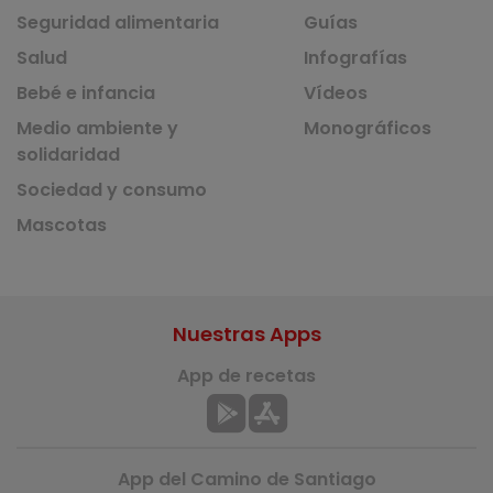
Seguridad alimentaria
Guías
Salud
Infografías
Bebé e infancia
Vídeos
Medio ambiente y
Monográficos
solidaridad
Sociedad y consumo
Mascotas
Nuestras Apps
App de recetas
App del Camino de Santiago