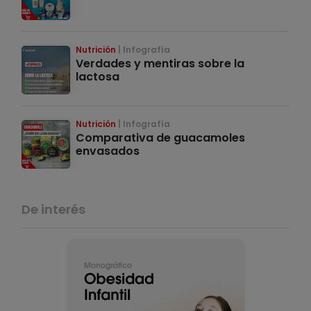
Nutrición
Infografía
Verdades y mentiras sobre la
lactosa
Nutrición
Infografía
Comparativa de guacamoles
envasados
De interés