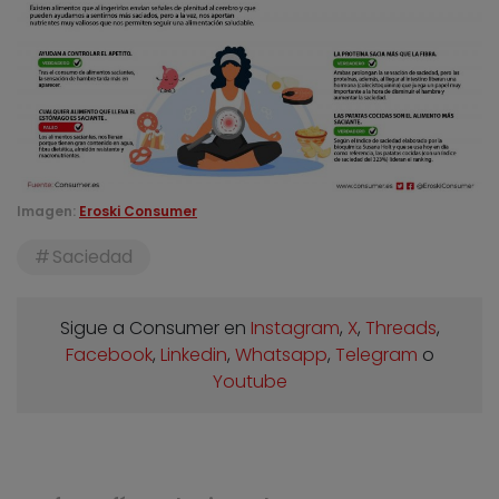
Imagen:
Eroski Consumer
Saciedad
Sigue a Consumer en
Instagram
,
X
,
Threads
,
Facebook
,
Linkedin
,
Whatsapp
,
Telegram
o
Youtube