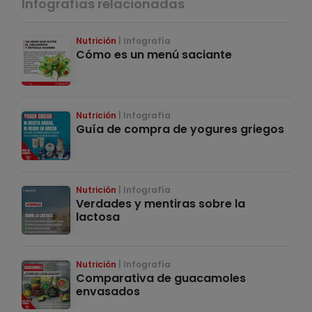
Infografías relacionadas
Nutrición
Infografía
Cómo es un menú saciante
Nutrición
Infografía
Guía de compra de yogures griegos
Nutrición
Infografía
Verdades y mentiras sobre la
lactosa
Nutrición
Infografía
Comparativa de guacamoles
envasados