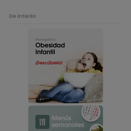
De interés