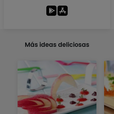
Más ideas deliciosas