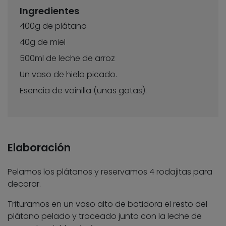
Ingredientes
400g de plátano
40g de miel
500ml de leche de arroz
Un vaso de hielo picado.
Esencia de vainilla (unas gotas).
Elaboración
Pelamos los plátanos y reservamos 4 rodajitas para
decorar.
Trituramos en un vaso alto de batidora el resto del
plátano pelado y troceado junto con la leche de