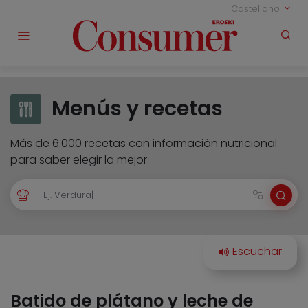
Castellano
Menús y recetas
Más de 6.000 recetas con información nutricional
para saber elegir la mejor
Batido de plátano y leche de