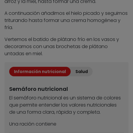
arroz y la miel, hasta formar una crema.
A continuación añadimos el hielo picado y seguimos
triturando hasta formar una crema homogénea y
fría.
Vertemos el batido de plátano frío en los vasos y
decoramos con unas brochetas de plátano
untadas en miel.
Información nutricional
Salud
Semáforo nutricional
El semáforo nutricional es un sistema de colores
que permite entender los valores nutricionales
de una forma clara, rápida y completa.
Una ración contiene