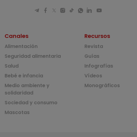
Canales
Recursos
Alimentación
Revista
Seguridad alimentaria
Guías
Salud
Infografías
Bebé e infancia
Vídeos
Medio ambiente y
Monográficos
solidaridad
Sociedad y consumo
Mascotas