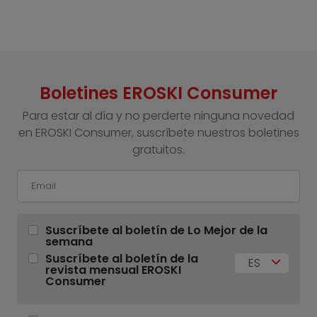
Boletines EROSKI Consumer
Para estar al día y no perderte ninguna novedad
en EROSKI Consumer, suscríbete nuestros boletines
gratuitos.
Suscríbete al boletín de Lo Mejor de la
semana
Suscríbete al boletín de la
ES
revista mensual EROSKI
Consumer