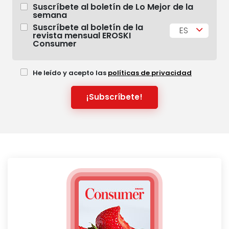
Suscríbete al boletín de Lo Mejor de la
semana
Suscríbete al boletín de la
ES
revista mensual EROSKI
Consumer
He leído y acepto las
políticas de privacidad
¡Subscríbete!