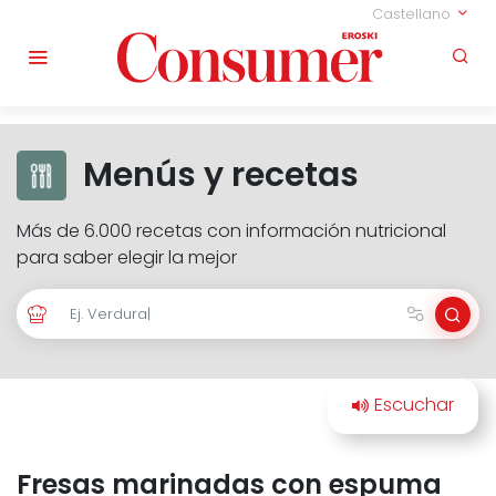
Castellano
Menús y recetas
Más de 6.000 recetas con información nutricional
para saber elegir la mejor
Fresas marinadas con espuma