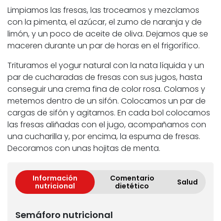
Limpiamos las fresas, las troceamos y mezclamos
con la pimenta, el azúcar, el zumo de naranja y de
limón, y un poco de aceite de oliva. Dejamos que se
maceren durante un par de horas en el frigorífico.
Trituramos el yogur natural con la nata líquida y un
par de cucharadas de fresas con sus jugos, hasta
conseguir una crema fina de color rosa. Colamos y
metemos dentro de un sifón. Colocamos un par de
cargas de sifón y agitamos. En cada bol colocamos
las fresas aliñadas con el jugo, acompañamos con
una cucharilla y, por encima, la espuma de fresas.
Decoramos con unas hojitas de menta.
Información
Comentario
Salud
nutricional
dietético
Semáforo nutricional