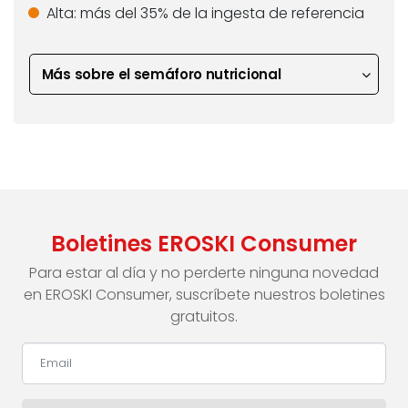
Alta:
más del 35% de la ingesta de referencia
Más sobre el semáforo nutricional
Boletines EROSKI Consumer
Para estar al día y no perderte ninguna novedad
en EROSKI Consumer, suscríbete nuestros boletines
gratuitos.