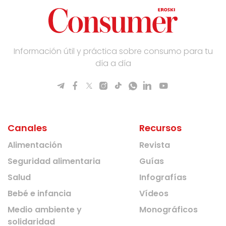
Información útil y práctica sobre consumo para tu
día a día
Canales
Recursos
Alimentación
Revista
Seguridad alimentaria
Guías
Salud
Infografías
Bebé e infancia
Vídeos
Medio ambiente y
Monográficos
solidaridad