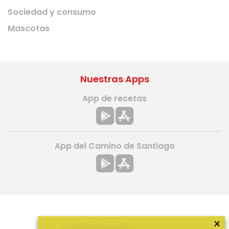
Sociedad y consumo
Mascotas
Nuestras Apps
App de recetas
App del Camino de Santiago
×
Más información