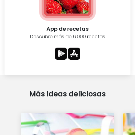
App de recetas
Descubre más de 6.000 recetas
Más ideas deliciosas