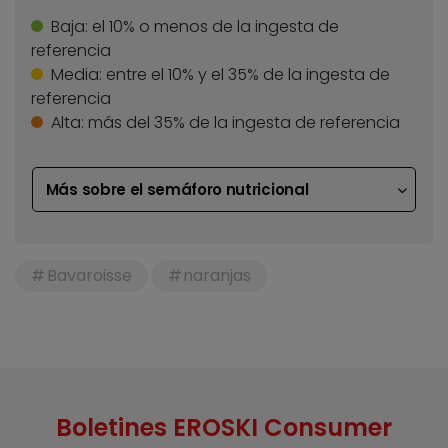
Baja:
el 10% o menos de la ingesta de
referencia
Media:
entre el 10% y el 35% de la ingesta de
referencia
Alta:
más del 35% de la ingesta de referencia
Más sobre el semáforo nutricional
Bavaroisse
naranjas
Boletines EROSKI Consumer