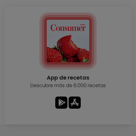
App de recetas
Descubre más de 6.000 recetas