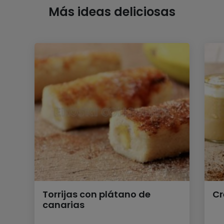
Más ideas deliciosas
Torrijas con plátano de
Cr
canarias