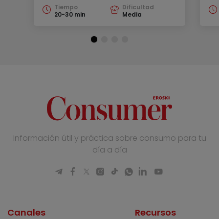
Tiempo
Dificultad
20-30 min
Media
Información útil y práctica sobre consumo para tu
día a día
Canales
Recursos