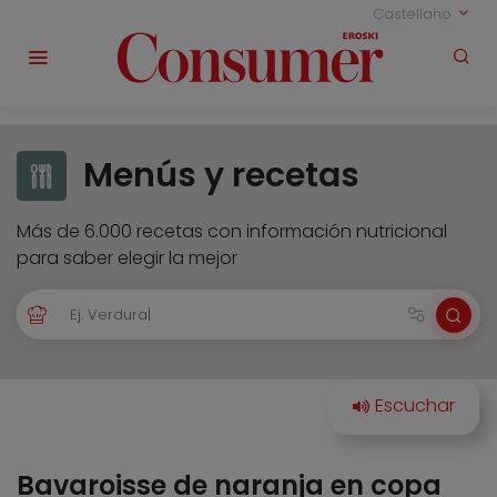
Castellano
Menús y recetas
Más de 6.000 recetas con información nutricional
para saber elegir la mejor
Bavaroisse de naranja en copa