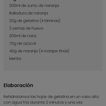
200ml de zumo de naranja
Ralladura de naranja
20g de gelatina (4 láminas)
2 yemas de huevo
200ml de nata
70g de azúcar
40g de naranja (4 rodajas finas)
Menta
Elaboración
Rehidratamos las hojas de gelatina en un vaso alto
con agua fría durante 2 minutos y una vez