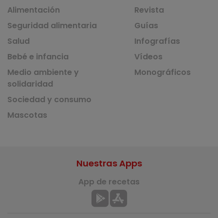
Alimentación
Revista
Seguridad alimentaria
Guías
Salud
Infografías
Bebé e infancia
Vídeos
Medio ambiente y
Monográficos
solidaridad
Sociedad y consumo
Mascotas
Nuestras Apps
App de recetas