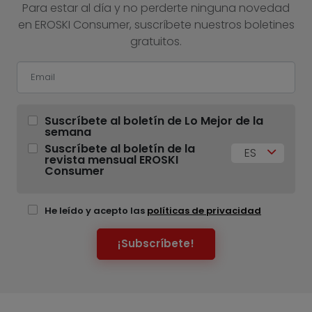
Para estar al día y no perderte ninguna novedad
en EROSKI Consumer, suscríbete nuestros boletines
gratuitos.
Suscríbete al boletín de Lo Mejor de la
semana
Suscríbete al boletín de la
ES
revista mensual EROSKI
Consumer
He leído y acepto las
políticas de privacidad
¡Subscríbete!