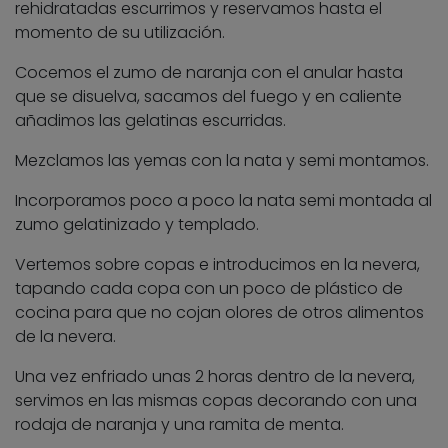
rehidratadas escurrimos y reservamos hasta el
momento de su utilización.
Cocemos el zumo de naranja con el anular hasta
que se disuelva, sacamos del fuego y en caliente
añadimos las gelatinas escurridas.
Mezclamos las yemas con la nata y semi montamos.
Incorporamos poco a poco la nata semi montada al
zumo gelatinizado y templado.
Vertemos sobre copas e introducimos en la nevera,
tapando cada copa con un poco de plástico de
cocina para que no cojan olores de otros alimentos
de la nevera.
Una vez enfriado unas 2 horas dentro de la nevera,
servimos en las mismas copas decorando con una
rodaja de naranja y una ramita de menta.