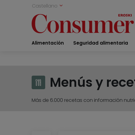
Castellano
Alimentación
Seguridad alimentaria
Menús y rece
Más de 6.000 recetas con información nutric