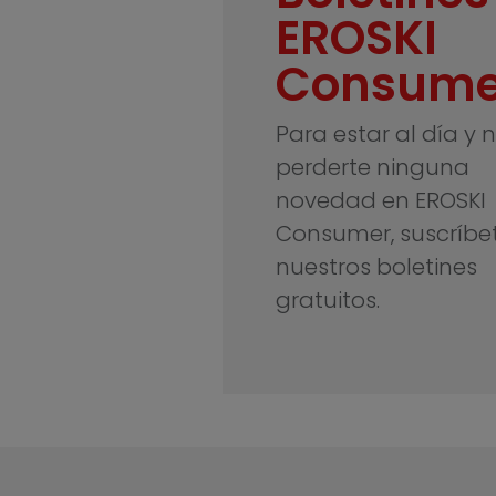
EROSKI
Consume
Para estar al día y 
perderte ninguna
novedad en EROSKI
Consumer, suscríbe
nuestros boletines
gratuitos.