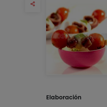
Elaboración