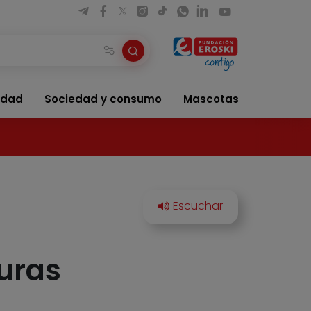
idad
Sociedad y consumo
Mascotas
uras