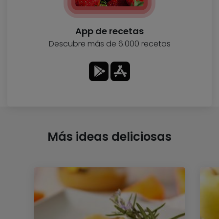
App de recetas
Descubre más de 6.000 recetas
Más ideas deliciosas