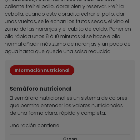
caliente freír el pollo, dorar bien y reservar. Freír la
cebolla, cuando este doradita echar el pollo, dar
unas vueltas, se le echan los frutos secos, el vino el
zumo de las naranjas y el cubito de caldo. Poner en
olla rápida unos 8 ó 10 minutos Si se hace e olla
normal añadir más zumo de naranjas y un poco de
agua hasta que quede una salsa reducida.
Información nutricional
Semáforo nutricional
El semáforo nutricional es un sistema de colores
que permite entender los valores nutricionales
de una forma clara, rápida y completa.
Una ración contiene
Grasa