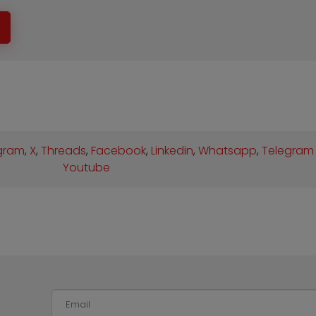
gram
,
X
,
Threads
,
Facebook
,
Linkedin
,
Whatsapp
,
Telegram
Youtube