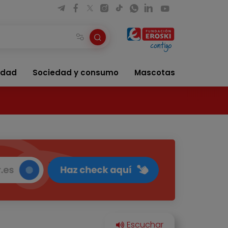
idad
Sociedad y consumo
Mascotas