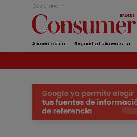
Castellano
Alimentación
Seguridad alimentaria