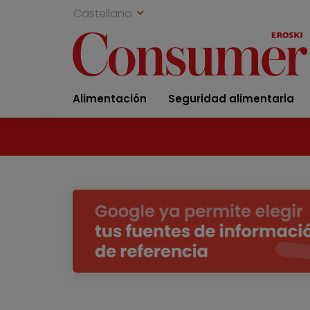
Castellano
Alimentación
Seguridad alimentaria