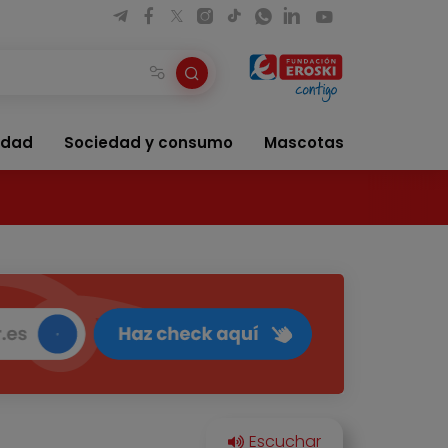
idad
Sociedad y consumo
Mascotas