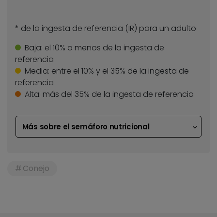
* de la ingesta de referencia (IR) para un adulto
Baja:
el 10% o menos de la ingesta de
referencia
Media:
entre el 10% y el 35% de la ingesta de
referencia
Alta:
más del 35% de la ingesta de referencia
Más sobre el semáforo nutricional
Conejo