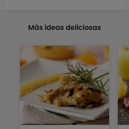
Más ideas deliciosas