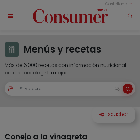
Castellano
Menús y recetas
Más de 6.000 recetas con información nutricional
para saber elegir la mejor
Conejo a la vinagreta