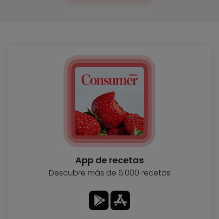
App de recetas
Descubre más de 6.000 recetas