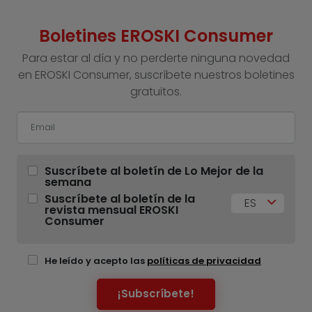
Boletines EROSKI Consumer
Para estar al día y no perderte ninguna novedad
en EROSKI Consumer, suscríbete nuestros boletines
gratuitos.
Suscríbete al boletín de Lo Mejor de la
semana
Suscríbete al boletín de la
ES
revista mensual EROSKI
Consumer
He leído y acepto las
políticas de privacidad
¡Subscríbete!