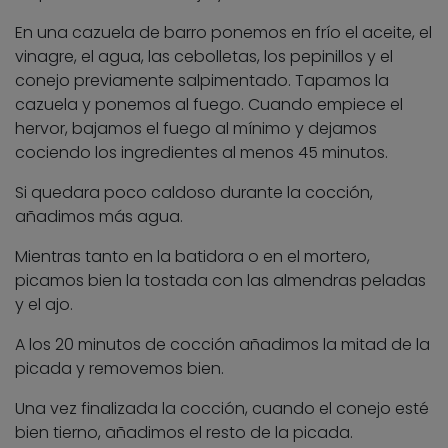
En una cazuela de barro ponemos en frío el aceite, el
vinagre, el agua, las cebolletas, los pepinillos y el
conejo previamente salpimentado. Tapamos la
cazuela y ponemos al fuego. Cuando empiece el
hervor, bajamos el fuego al mínimo y dejamos
cociendo los ingredientes al menos 45 minutos.
Si quedara poco caldoso durante la cocción,
añadimos más agua.
Mientras tanto en la batidora o en el mortero,
picamos bien la tostada con las almendras peladas
y el ajo.
A los 20 minutos de cocción añadimos la mitad de la
picada y removemos bien.
Una vez finalizada la cocción, cuando el conejo esté
bien tierno, añadimos el resto de la picada.