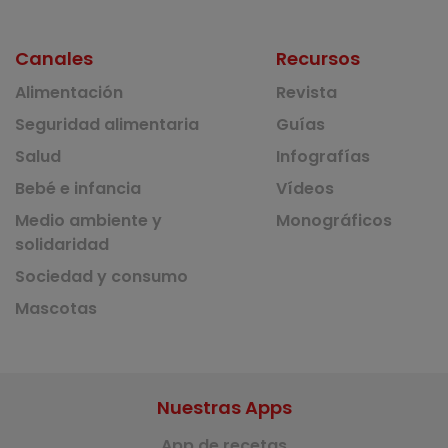
Canales
Recursos
Alimentación
Revista
Seguridad alimentaria
Guías
Salud
Infografías
Bebé e infancia
Vídeos
Medio ambiente y
Monográficos
solidaridad
Sociedad y consumo
Mascotas
Nuestras Apps
App de recetas