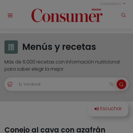
Castellano
Menús y recetas
Más de 6.000 recetas con información nutricional
para saber elegir la mejor
Conejo al cava con azafrán