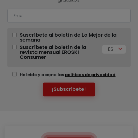
Suscríbete al boletín de Lo Mejor de la
semana
Suscríbete al boletín de la
ES
revista mensual EROSKI
Consumer
He leído y acepto las
políticas de privacidad
¡Subscríbete!