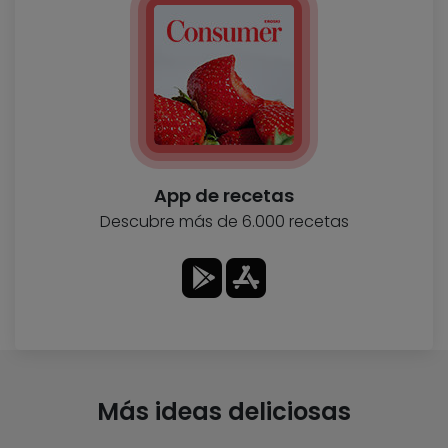
App de recetas
Descubre más de 6.000 recetas
Más ideas deliciosas