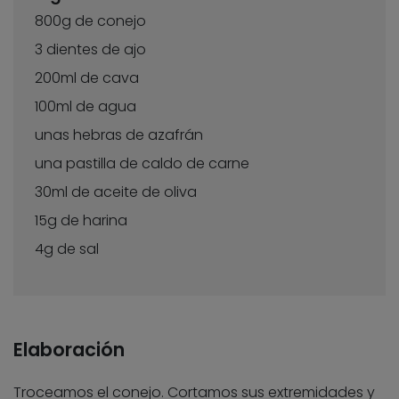
800g de conejo
3 dientes de ajo
200ml de cava
100ml de agua
unas hebras de azafrán
una pastilla de caldo de carne
30ml de aceite de oliva
15g de harina
4g de sal
Elaboración
Troceamos el conejo. Cortamos sus extremidades y