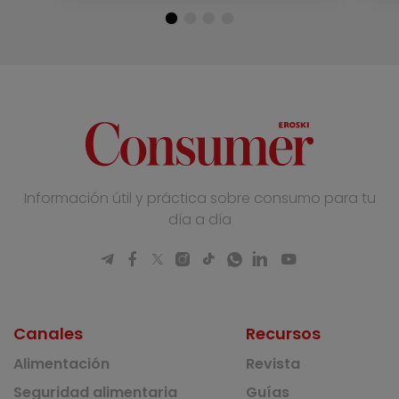
Información útil y práctica sobre consumo para tu
día a día
Canales
Recursos
Alimentación
Revista
Seguridad alimentaria
Guías