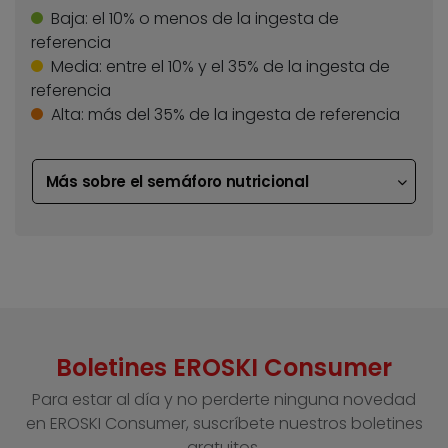
Baja:
el 10% o menos de la ingesta de
referencia
Media:
entre el 10% y el 35% de la ingesta de
referencia
Alta:
más del 35% de la ingesta de referencia
Más sobre el semáforo nutricional
Boletines EROSKI Consumer
Para estar al día y no perderte ninguna novedad
en EROSKI Consumer, suscríbete nuestros boletines
gratuitos.