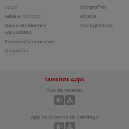
Salud
Infografías
Bebé e infancia
Vídeos
Medio ambiente y
Monográficos
solidaridad
Sociedad y consumo
Mascotas
Nuestras Apps
App de recetas
App del Camino de Santiago