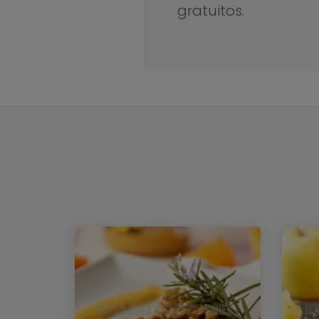
gratuitos.