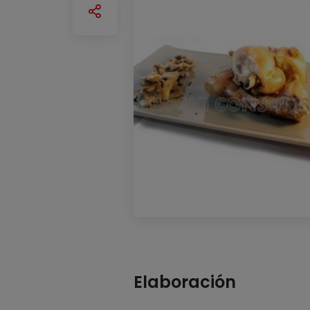
Elaboración