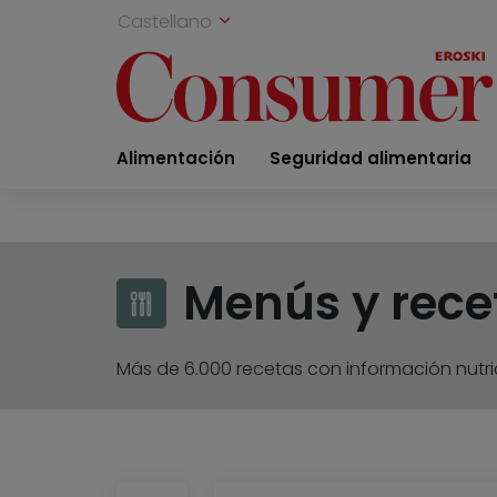
Castellano
Alimentación
Seguridad alimentaria
Menús y rece
Más de 6.000 recetas con información nutric