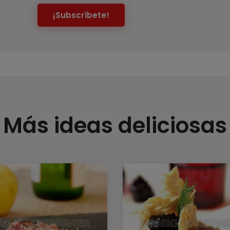
¡Subscríbete!
Más ideas deliciosas