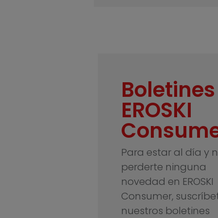
Boletines
EROSKI
Consume
Para estar al día y 
perderte ninguna
novedad en EROSKI
Consumer, suscríbe
nuestros boletines