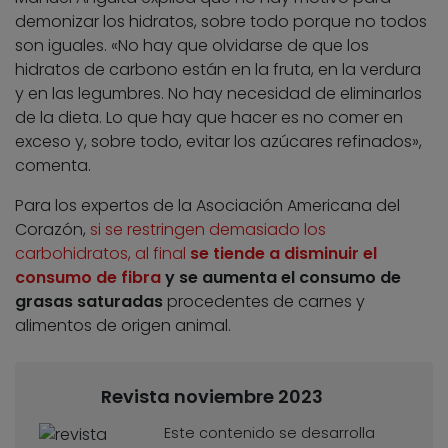
demonizar los hidratos, sobre todo porque no todos
son iguales. «No hay que olvidarse de que los
hidratos de carbono están en la fruta, en la verdura
y en las legumbres. No hay necesidad de eliminarlos
de la dieta. Lo que hay que hacer es no comer en
exceso y, sobre todo, evitar los azúcares refinados»,
comenta.
Para los expertos de la Asociación Americana del
Corazón,
si se restringen demasiado los
carbohidratos, al final
se tiende a disminuir el
consumo de fibra
y se aumenta el consumo de
grasas saturadas
procedentes de carnes y
alimentos de origen animal.
Revista noviembre 2023
Este contenido se desarrolla