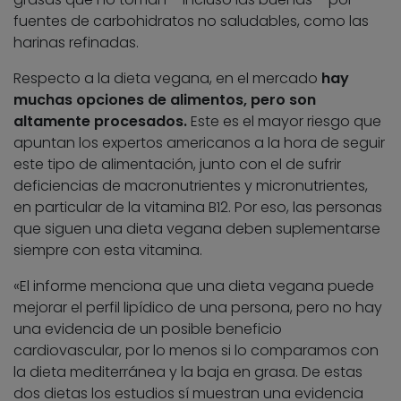
fuentes de carbohidratos no saludables, como las
harinas refinadas.
Respecto a la dieta vegana, en el mercado
hay
muchas opciones de alimentos, pero son
altamente procesados.
Este es el mayor riesgo que
apuntan los expertos americanos a la hora de seguir
este tipo de alimentación, junto con el de sufrir
deficiencias de macronutrientes y micronutrientes,
en particular de la vitamina B12. Por eso, las personas
que siguen una dieta vegana deben suplementarse
siempre con esta vitamina.
«El informe menciona que una dieta vegana puede
mejorar el perfil lipídico de una persona, pero no hay
una evidencia de un posible beneficio
cardiovascular, por lo menos si lo comparamos con
la dieta mediterránea y la baja en grasa. De estas
dos dietas los estudios sí muestran una evidencia