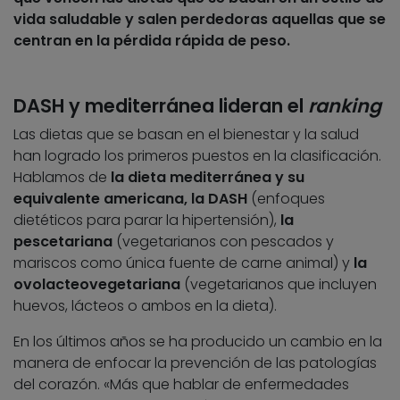
vida saludable y salen perdedoras aquellas que se
centran en la pérdida rápida de peso.
DASH y mediterránea lideran el
ranking
Las dietas que se basan en el bienestar y la salud
han logrado los primeros puestos en la clasificación.
Hablamos de
la dieta mediterránea y su
equivalente americana, la DASH
(enfoques
dietéticos para parar la hipertensión),
la
pescetariana
(vegetarianos con pescados y
mariscos como única fuente de carne animal) y
la
ovolacteovegetariana
(vegetarianos que incluyen
huevos, lácteos o ambos en la dieta).
En los últimos años se ha producido un cambio en la
manera de enfocar la prevención de las patologías
del corazón. «Más que hablar de enfermedades