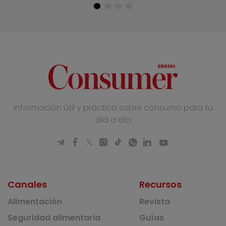
Información útil y práctica sobre consumo para tu
día a día
Canales
Recursos
Alimentación
Revista
Seguridad alimentaria
Guías