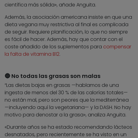
científica más sólida», añade Anguita.
Además, la asociación americana insiste en que una
dieta vegana muy restrictiva al final es complicada
de seguir. Requiere planificación, lo que no siempre
es fácil de hacer. Además, hay que contar con el
coste añadido de los suplementos para
compensar
la falta de vitamina B12
.
🔵 No todas las grasas son malas
“Las dietas bajas en grasas —hablamos de una
ingesta de menos del 30 % de las calorías totales—
no están mal, pero son peores que la mediterránea
—incluyendo aquí la vegetariana— y la DASH. No hay
motivo para denostar a la grasa», analiza Anguita.
«Durante años se ha estado recomendando lácteos
desnatados, pero recientemente se ha visto en un