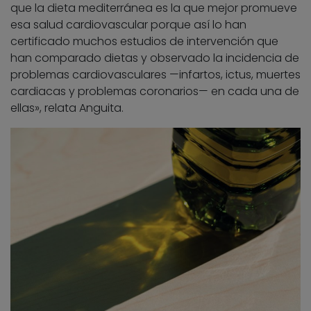
que la dieta mediterránea es la que mejor promueve
esa salud cardiovascular porque así lo han
certificado muchos estudios de intervención que
han comparado dietas y observado la incidencia de
problemas cardiovasculares —infartos, ictus, muertes
cardiacas y problemas coronarios— en cada una de
ellas», relata Anguita.