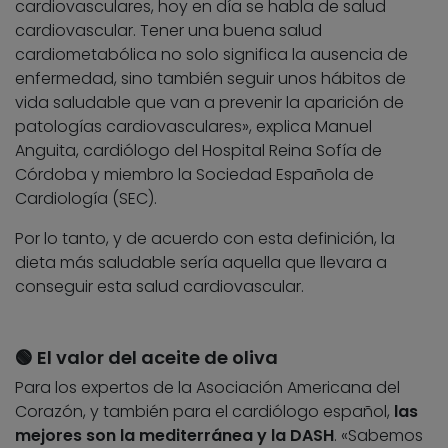
cardiovasculares, hoy en día se habla de salud
cardiovascular. Tener una buena salud
cardiometabólica no solo significa la ausencia de
enfermedad, sino también seguir unos hábitos de
vida saludable que van a prevenir la aparición de
patologías cardiovasculares», explica Manuel
Anguita, cardiólogo del Hospital Reina Sofía de
Córdoba y miembro la Sociedad Española de
Cardiología (SEC).
Por lo tanto, y de acuerdo con esta definición, la
dieta más saludable sería aquella que llevara a
conseguir esta salud cardiovascular.
🟢 El valor del aceite de oliva
Para los expertos de la Asociación Americana del
Corazón, y también para el cardiólogo español,
las
mejores son la mediterránea y la DASH
.
«Sabemos