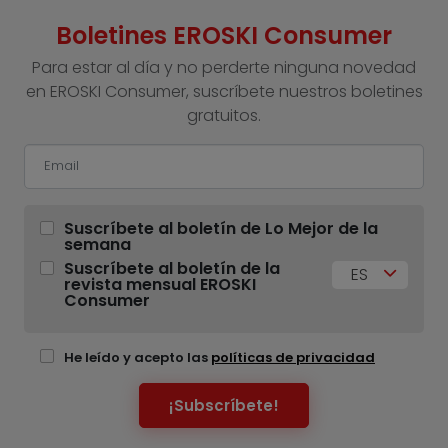
Boletines EROSKI Consumer
Para estar al día y no perderte ninguna novedad
en EROSKI Consumer, suscríbete nuestros boletines
gratuitos.
Suscríbete al boletín de Lo Mejor de la
semana
Suscríbete al boletín de la
ES
revista mensual EROSKI
Consumer
He leído y acepto las
políticas de privacidad
¡Subscríbete!