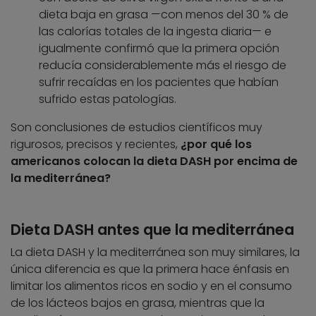
dieta baja en grasa —con menos del 30 % de
las calorías totales de la ingesta diaria— e
igualmente confirmó que la primera opción
reducía considerablemente más el riesgo de
sufrir recaídas en los pacientes que habían
sufrido estas patologías.
Son conclusiones de estudios científicos muy
rigurosos, precisos y recientes,
¿por qué los
americanos colocan la dieta DASH por encima de
la mediterránea?
Dieta DASH antes que la mediterránea
La dieta DASH y la mediterránea son muy similares, la
única diferencia es que la primera hace énfasis en
limitar los alimentos ricos en sodio y en el consumo
de los lácteos bajos en grasa, mientras que la