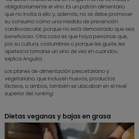
obligatoriamente el vino. Es un patrón alimentario
que no incita a ello y, además, no se debe promover
su consumo como una medida de prevención
cardiovascular, porque no está demostrado que sea
beneficioso. Otra cosa es que haya personas que,
por su cultura, costumbres o porque les guste, les
apetezca tomarse un vino de vez en cuando»,
explica Anguita.
Los planes de alimentación pescetariano y
vegetariano, que incluyen huevos, productos
lácteos, o ambos, también se ubicaban en el nivel
superior del
ranking
.
Dietas veganas y bajas en grasa