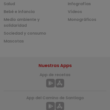
Salud
Infografías
Bebé e infancia
Vídeos
Medio ambiente y
Monográficos
solidaridad
Sociedad y consumo
Mascotas
Nuestras Apps
App de recetas
App del Camino de Santiago