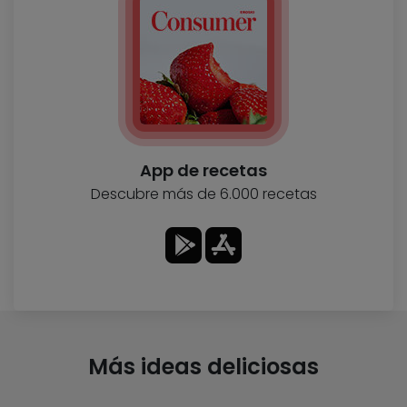
App de recetas
Descubre más de 6.000 recetas
Más ideas deliciosas