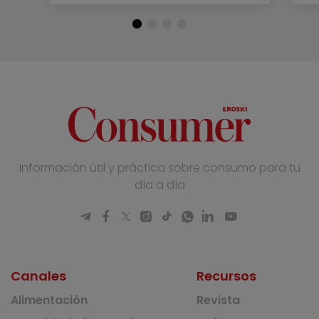
Información útil y práctica sobre consumo para tu
día a día
Canales
Recursos
Alimentación
Revista