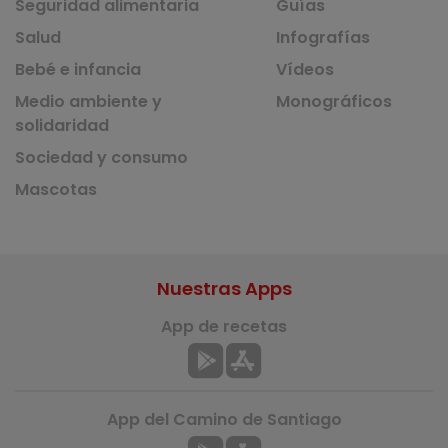
Seguridad alimentaria
Guías
Salud
Infografías
Bebé e infancia
Vídeos
Medio ambiente y
Monográficos
solidaridad
Sociedad y consumo
Mascotas
Nuestras Apps
App de recetas
App del Camino de Santiago