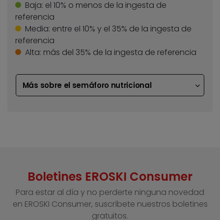
Baja:
el 10% o menos de la ingesta de
referencia
Media:
entre el 10% y el 35% de la ingesta de
referencia
Alta:
más del 35% de la ingesta de referencia
Más sobre el semáforo nutricional
Boletines EROSKI Consumer
Para estar al día y no perderte ninguna novedad
en EROSKI Consumer, suscríbete nuestros boletines
gratuitos.