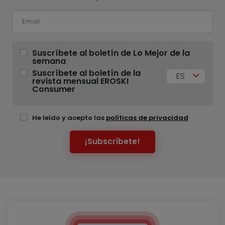
Suscríbete al boletín de Lo Mejor de la
semana
Suscríbete al boletín de la
ES
revista mensual EROSKI
Consumer
He leído y acepto las
políticas de privacidad
¡Subscríbete!