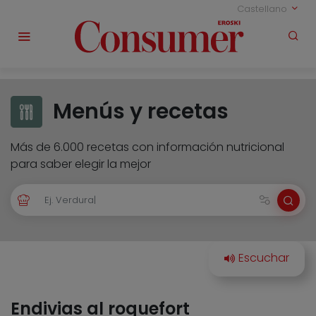
Castellano
Menús y recetas
Más de 6.000 recetas con información nutricional
para saber elegir la mejor
Endivias al roquefort