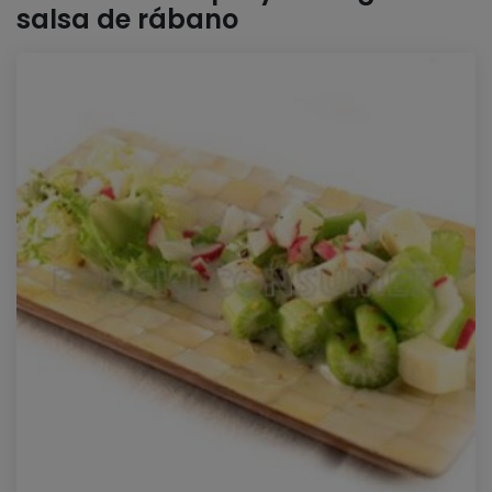
salsa de rábano