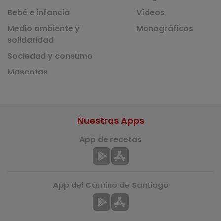
Bebé e infancia
Vídeos
Medio ambiente y
Monográficos
solidaridad
Sociedad y consumo
Mascotas
Nuestras Apps
App de recetas
App del Camino de Santiago