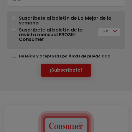
Suscríbete al boletín de Lo Mejor de la
semana
Suscríbete al boletín de la
ES
revista mensual EROSKI
Consumer
He leído y acepto las
políticas de privacidad
¡Subscríbete!