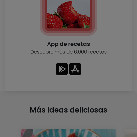
App de recetas
Descubre más de 6.000 recetas
Más ideas deliciosas