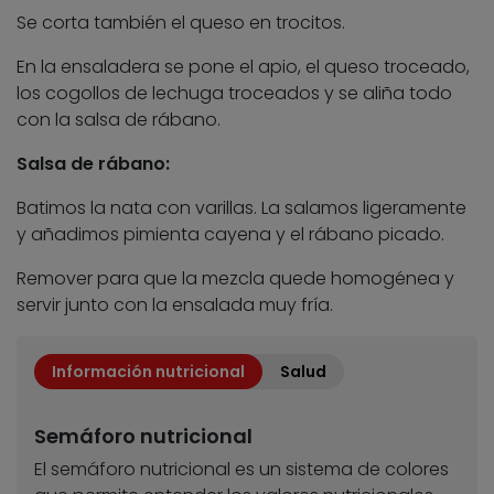
Se corta también el queso en trocitos.
En la ensaladera se pone el apio, el queso troceado,
los cogollos de lechuga troceados y se aliña todo
con la salsa de rábano.
Salsa de rábano:
Batimos la nata con varillas. La salamos ligeramente
y añadimos pimienta cayena y el rábano picado.
Remover para que la mezcla quede homogénea y
servir junto con la ensalada muy fría.
Información nutricional
Salud
Semáforo nutricional
El semáforo nutricional es un sistema de colores