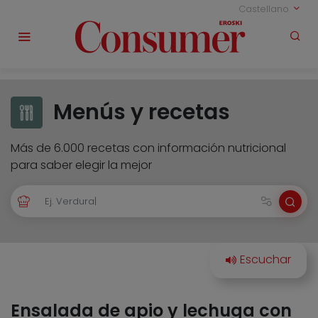
Castellano
Menús y recetas
Más de 6.000 recetas con información nutricional
para saber elegir la mejor
Ensalada de apio y lechuga con