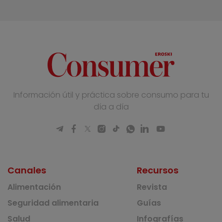
Información útil y práctica sobre consumo para tu
día a día
Canales
Recursos
Alimentación
Revista
Seguridad alimentaria
Guías
Salud
Infografías