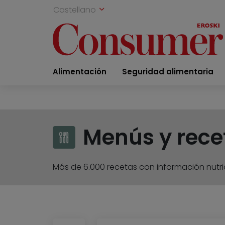
Castellano
Alimentación
Seguridad alimentaria
Menús y rece
Más de 6.000 recetas con información nutric