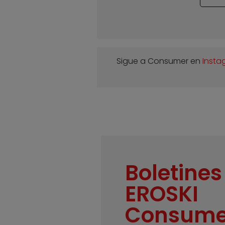
Sigue a Consumer en
Insta
Boletines
EROSKI
Consume