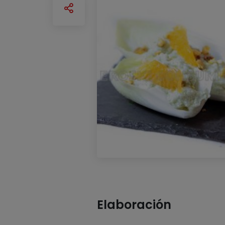
Elaboración