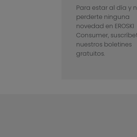
Para estar al día y 
perderte ninguna
novedad en EROSKI
Consumer, suscríbe
nuestros boletines
gratuitos.