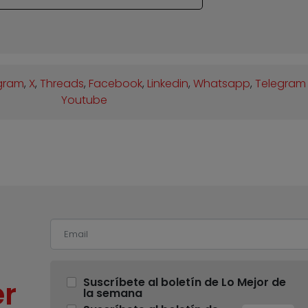
gram
,
X
,
Threads
,
Facebook
,
Linkedin
,
Whatsapp
,
Telegram
Youtube
r
Suscríbete al boletín de Lo Mejor de
la semana