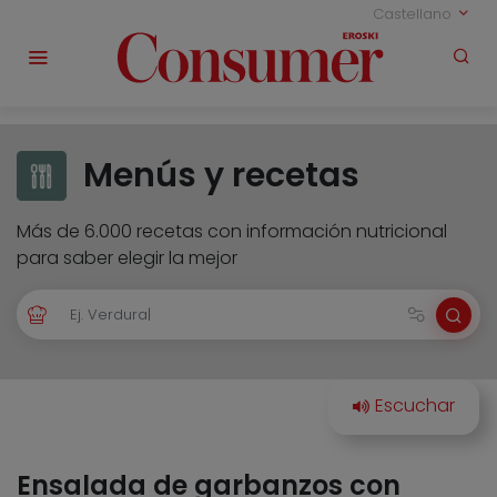
Castellano
Menús y recetas
Más de 6.000 recetas con información nutricional
para saber elegir la mejor
Ensalada de garbanzos con