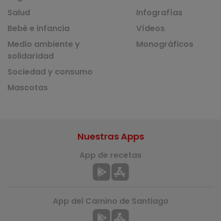
Salud
Infografías
Bebé e infancia
Vídeos
Medio ambiente y
Monográficos
solidaridad
Sociedad y consumo
Mascotas
Nuestras Apps
App de recetas
App del Camino de Santiago