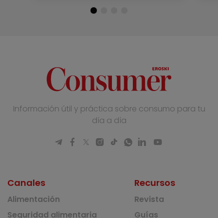
Información útil y práctica sobre consumo para tu
día a día
Canales
Recursos
Alimentación
Revista
Seguridad alimentaria
Guías