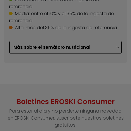
referencia
Media:
entre el 10% y el 35% de la ingesta de
referencia
Alta:
más del 35% de la ingesta de referencia
Más sobre el semáforo nutricional
Boletines EROSKI Consumer
Para estar al día y no perderte ninguna novedad
en EROSKI Consumer, suscríbete nuestros boletines
gratuitos.