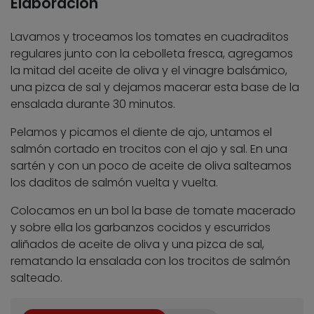
Elaboración
Lavamos y troceamos los tomates en cuadraditos
regulares junto con la cebolleta fresca, agregamos
la mitad del aceite de oliva y el vinagre balsámico,
una pizca de sal y dejamos macerar esta base de la
ensalada durante 30 minutos.
Pelamos y picamos el diente de ajo, untamos el
salmón cortado en trocitos con el ajo y sal. En una
sartén y con un poco de aceite de oliva salteamos
los daditos de salmón vuelta y vuelta.
Colocamos en un bol la base de tomate macerado
y sobre ella los garbanzos cocidos y escurridos
aliñados de aceite de oliva y una pizca de sal,
rematando la ensalada con los trocitos de salmón
salteado.