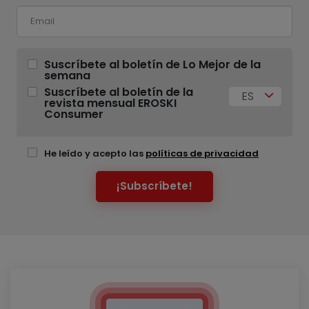
Suscríbete al boletín de Lo Mejor de la
semana
Suscríbete al boletín de la
ES
revista mensual EROSKI
Consumer
He leído y acepto las
políticas de privacidad
¡Subscríbete!