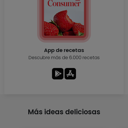
App de recetas
Descubre más de 6.000 recetas
Más ideas deliciosas