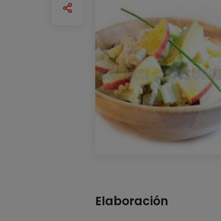
Elaboración