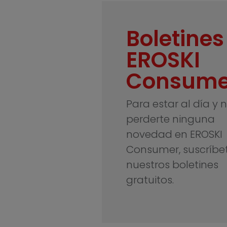
Boletines
EROSKI
Consume
Para estar al día y 
perderte ninguna
novedad en EROSKI
Consumer, suscríbe
nuestros boletines
gratuitos.