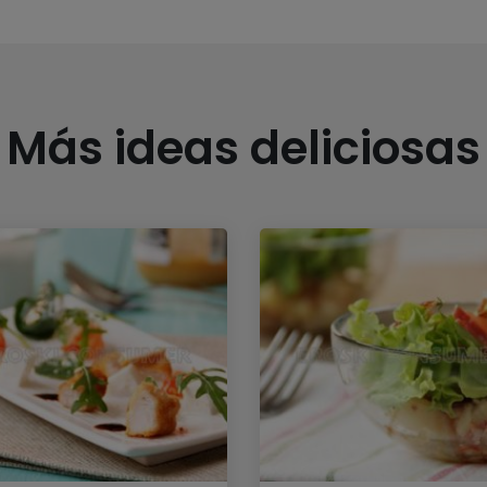
Más ideas deliciosas