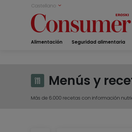
Castellano
Alimentación
Seguridad alimentaria
Menús y rece
Más de 6.000 recetas con información nutric