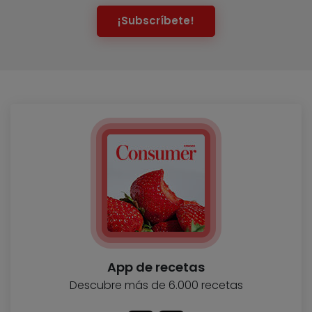
¡Subscríbete!
App de recetas
Descubre más de 6.000 recetas