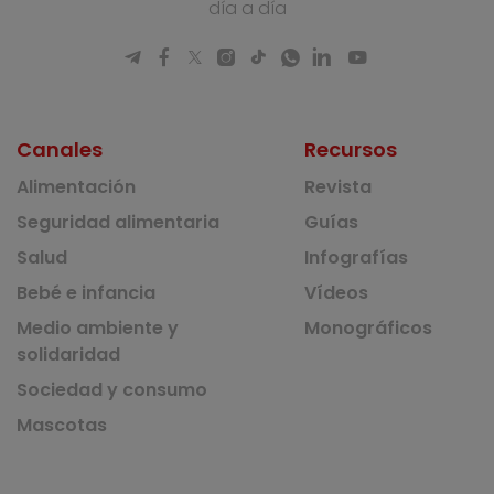
día a día
Canales
Recursos
Alimentación
Revista
Seguridad alimentaria
Guías
Salud
Infografías
Bebé e infancia
Vídeos
Medio ambiente y
Monográficos
solidaridad
Sociedad y consumo
Mascotas