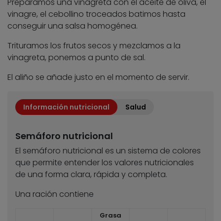
Preparamos una vinagreta con el aceite de oliva, el
vinagre, el cebollino troceados batimos hasta
conseguir una salsa homogénea.
Trituramos los frutos secos y mezclamos a la
vinagreta, ponemos a punto de sal.
El aliño se añade justo en el momento de servir.
Información nutricional
Salud
Semáforo nutricional
El semáforo nutricional es un sistema de colores
que permite entender los valores nutricionales
de una forma clara, rápida y completa.
Una ración contiene
Grasa