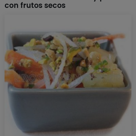
con frutos secos