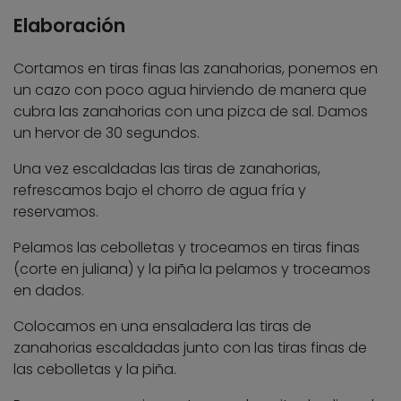
Elaboración
Cortamos en tiras finas las zanahorias, ponemos en
un cazo con poco agua hirviendo de manera que
cubra las zanahorias con una pizca de sal. Damos
un hervor de 30 segundos.
Una vez escaldadas las tiras de zanahorias,
refrescamos bajo el chorro de agua fría y
reservamos.
Pelamos las cebolletas y troceamos en tiras finas
(corte en juliana) y la piña la pelamos y troceamos
en dados.
Colocamos en una ensaladera las tiras de
zanahorias escaldadas junto con las tiras finas de
las cebolletas y la piña.