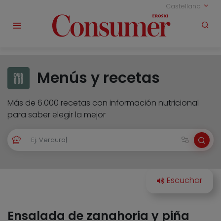
Castellano
Menús y recetas
Más de 6.000 recetas con información nutricional
para saber elegir la mejor
Ensalada de zanahoria y piña