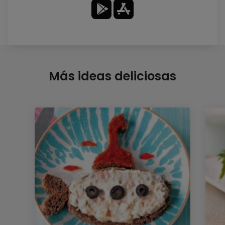
Más ideas deliciosas