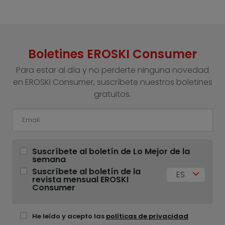
Boletines EROSKI Consumer
Para estar al día y no perderte ninguna novedad
en EROSKI Consumer, suscríbete nuestros boletines
gratuitos.
Suscríbete al boletín de Lo Mejor de la
semana
Suscríbete al boletín de la
ES
revista mensual EROSKI
Consumer
He leído y acepto las
políticas de privacidad