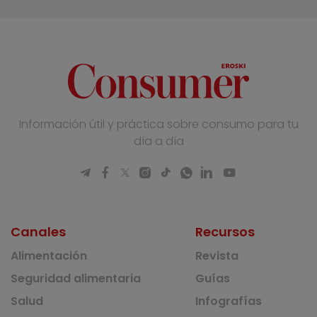
Información útil y práctica sobre consumo para tu
día a día
Canales
Recursos
Alimentación
Revista
Seguridad alimentaria
Guías
Salud
Infografías