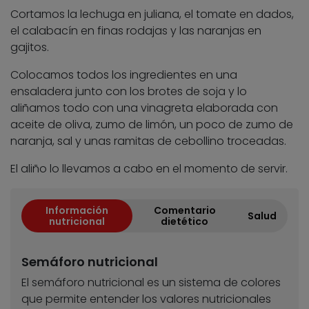
Cortamos la lechuga en juliana, el tomate en dados,
el calabacín en finas rodajas y las naranjas en
gajitos.
Colocamos todos los ingredientes en una
ensaladera junto con los brotes de soja y lo
aliñamos todo con una vinagreta elaborada con
aceite de oliva, zumo de limón, un poco de zumo de
naranja, sal y unas ramitas de cebollino troceadas.
El aliño lo llevamos a cabo en el momento de servir.
Información
Comentario
Salud
nutricional
dietético
Semáforo nutricional
El semáforo nutricional es un sistema de colores
que permite entender los valores nutricionales