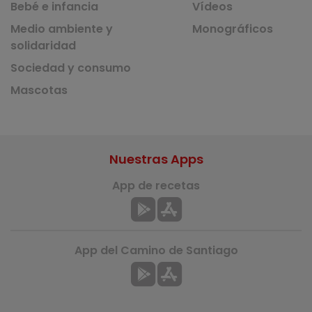
Bebé e infancia
Vídeos
Medio ambiente y
Monográficos
solidaridad
Sociedad y consumo
Mascotas
Nuestras Apps
App de recetas
App del Camino de Santiago