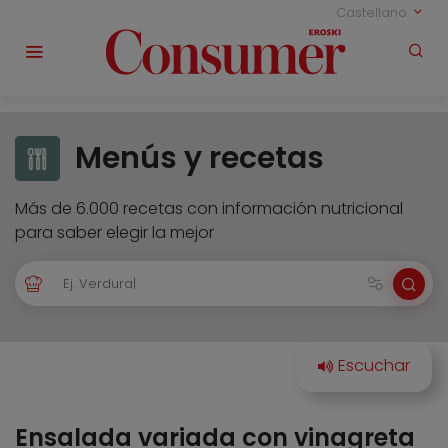
Castellano
Menús y recetas
Más de 6.000 recetas con información nutricional
para saber elegir la mejor
Ensalada variada con vinagreta