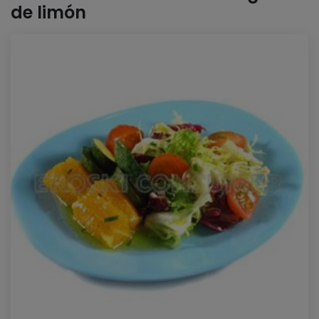
de limón