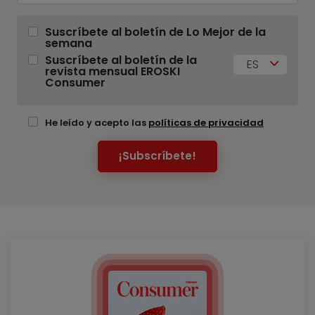
Suscríbete al boletín de Lo Mejor de la
semana
Suscríbete al boletín de la
ES
revista mensual EROSKI
Consumer
He leído y acepto las
políticas de privacidad
¡Subscríbete!