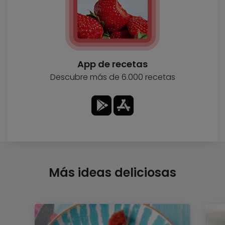
App de recetas
Descubre más de 6.000 recetas
Más ideas deliciosas